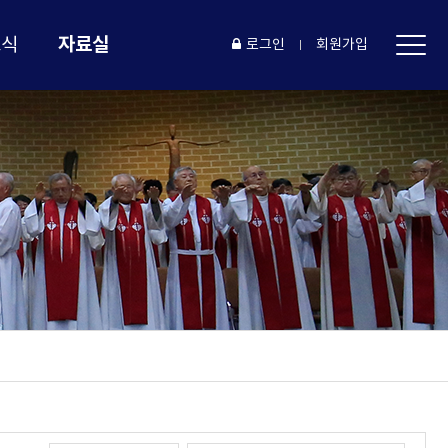
자료실
소식
로그인
회원가입