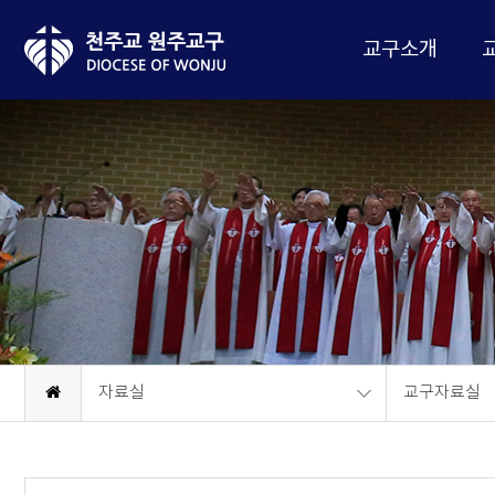
교구소개
자료실
교구자료실