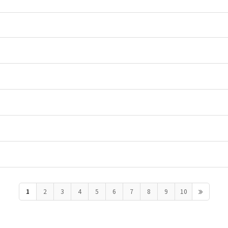
1
2
3
4
5
6
7
8
9
10