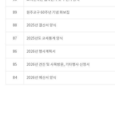
89
원주교구 60주년 기념 화보집
88
2025년 결산서 양식
87
2025년도 교세통계 양식
86
2026년 행사계획서
85
2026년 견진 및 사목방문, 기타행사 신청서
84
2026년 예산서 양식