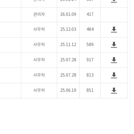
관리자
26.01.09
417
사무처
25.12.03
484
사무처
25.11.12
589
사무처
25.07.28
917
사무처
25.07.28
813
사무처
25.06.19
851