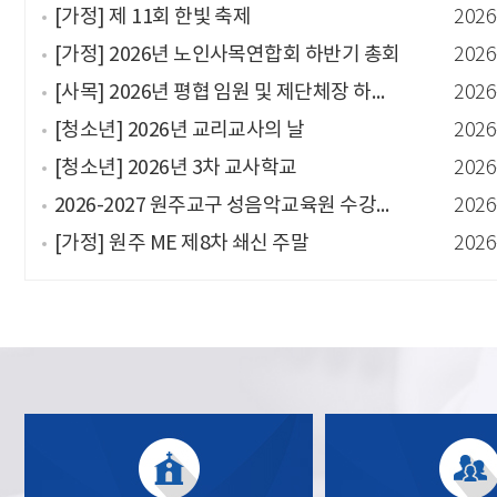
[가정] 제 11회 한빛 축제
2026
[가정] 2026년 노인사목연합회 하반기 총회
2026
[사목] 2026년 평협 임원 및 제단체장 하계 연수
2026
[청소년] 2026년 교리교사의 날
2026
[청소년] 2026년 3차 교사학교
2026
2026-2027 원주교구 성음악교육원 수강생 모집
2026
[가정] 원주 ME 제8차 쇄신 주말
2026