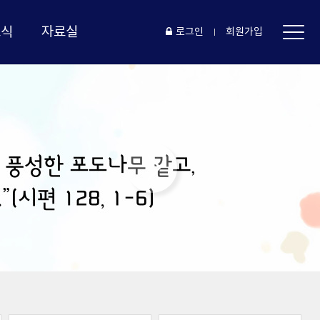
소식
자료실
로그인
회원가입