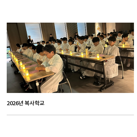
2026년 복사학교