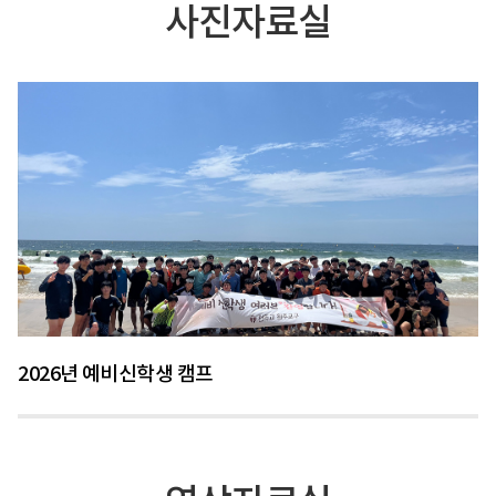
사진자료실
2026년 예비신학생 캠프