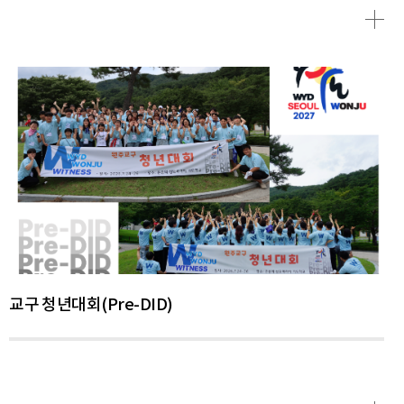
교구 청년대회(Pre-DID)