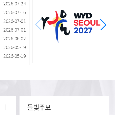
2026-07-24
2026-07-16
2026-07-01
2026-07-01
2026-06-02
2026-05-19
2026-05-19
들빛주보