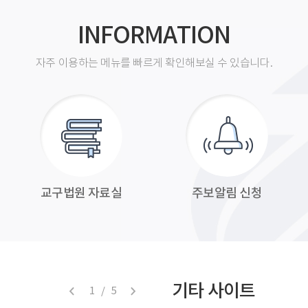
INFORMATION
자주 이용하는 메뉴를 빠르게 확인해보실 수 있습니다.
교구법원 자료실
주보알림 신청
기타 사이트
1 / 5