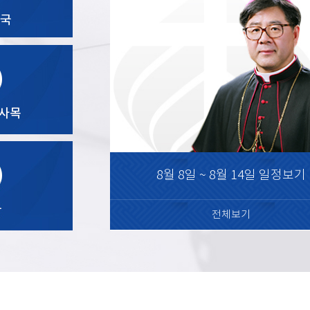
8월 8일 ~ 8월 14일 일정보기
전체보기