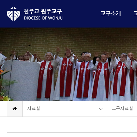
교구소개
자료실
교구자료실