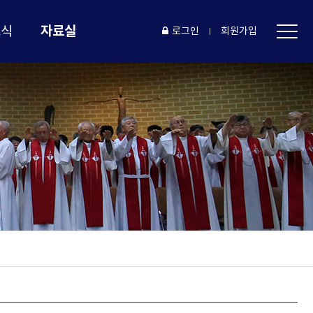
자료실
소식
로그인
회원가입