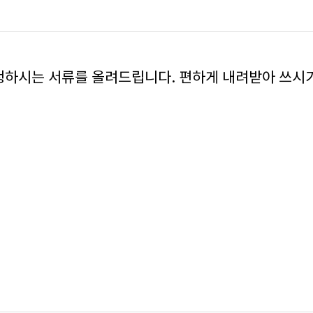
청하시는 서류를 올려드립니다. 편하게 내려받아 쓰시