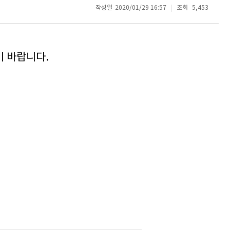
작성일
2020/01/29 16:57
조회
5,453
기 바랍니다.