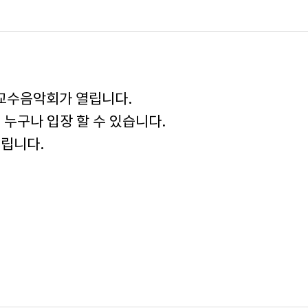
교수음악회가 열립니다.
 누구나 입장 할 수 있습니다.
드립니다.