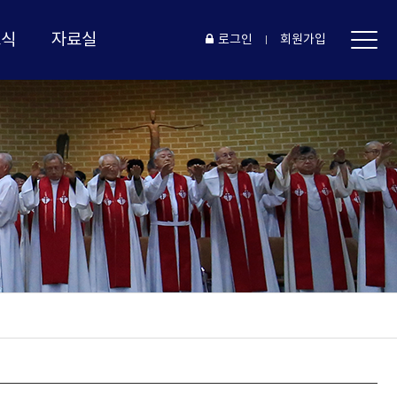
소식
자료실
로그인
회원가입