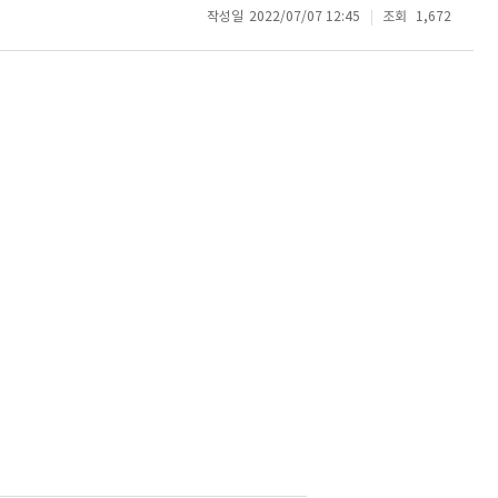
작성일
2022/07/07 12:45
조회
1,672