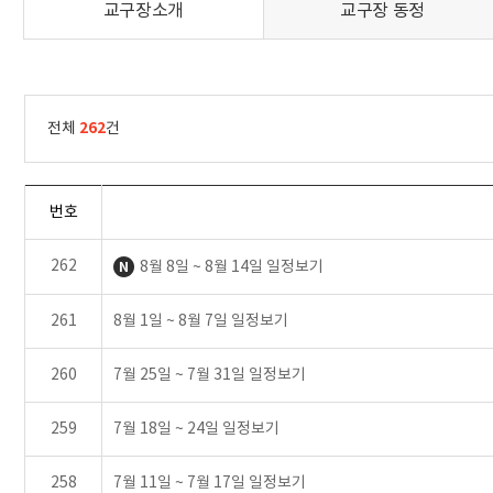
교구장소개
교구장 동정
262
전체
건
번호
262
8월 8일 ~ 8월 14일 일정보기
261
8월 1일 ~ 8월 7일 일정보기
260
7월 25일 ~ 7월 31일 일정보기
259
7월 18일 ~ 24일 일정보기
258
7월 11일 ~ 7월 17일 일정보기