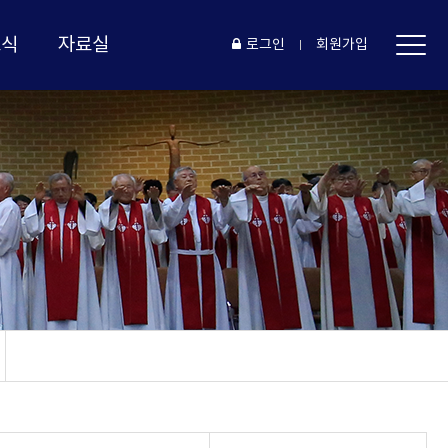
소식
자료실
로그인
회원가입