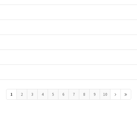
1
2
3
4
5
6
7
8
9
10