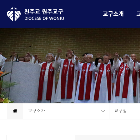
교구소개
교구소개
교구장