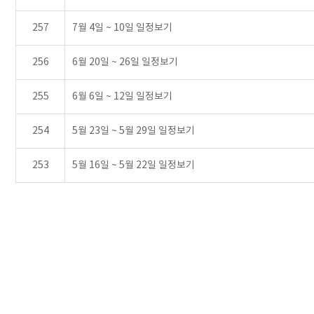
257
7월 4일 ~ 10일 일정보기
256
6월 20일 ~ 26일 일정보기
255
6월 6일 ~ 12일 일정보기
254
5월 23일 ~ 5월 29일 일정보기
253
5월 16일 ~ 5월 22일 일정보기