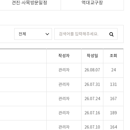
견진·사목방문일정
역대교구장
작성자
작성일
조회
관리자
26.08.07
24
관리자
26.07.31
131
관리자
26.07.24
167
관리자
26.07.16
189
관리자
26.07.10
164