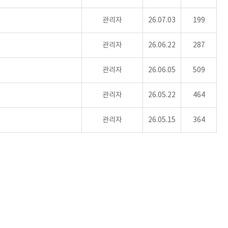
관리자
26.07.03
199
관리자
26.06.22
287
관리자
26.06.05
509
관리자
26.05.22
464
관리자
26.05.15
364