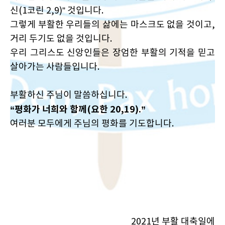
신(1코린 2,9)” 것입니다.
그렇게 부활한 우리들의 삶에는 마스크도 없을 것이고,
거리 두기도 없을 것입니다.
우리 그리스도 신앙인들은 장엄한 부활의 기적을 믿고
살아가는 사람들입니다.
부활하신 주님이 말씀하십니다.
“평화가 너희와 함께(요한 20,19).”
여러분 모두에게 주님의 평화를 기도합니다.
2021년 부활 대축일에