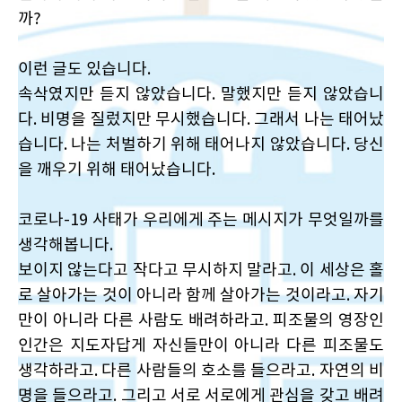
까?
이런 글도 있습니다.
속삭였지만 듣지 않았습니다. 말했지만 듣지 않았습니
다. 비명을 질렀지만 무시했습니다. 그래서 나는 태어났
습니다. 나는 처벌하기 위해 태어나지 않았습니다. 당신
을 깨우기 위해 태어났습니다.
코로나-19 사태가 우리에게 주는 메시지가 무엇일까를
생각해봅니다.
보이지 않는다고 작다고 무시하지 말라고. 이 세상은 홀
로 살아가는 것이 아니라 함께 살아가는 것이라고. 자기
만이 아니라 다른 사람도 배려하라고. 피조물의 영장인
인간은 지도자답게 자신들만이 아니라 다른 피조물도
생각하라고. 다른 사람들의 호소를 들으라고. 자연의 비
명을 들으라고. 그리고 서로 서로에게 관심을 갖고 배려