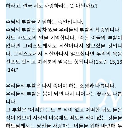
하라고. 결국 서로 사랑하라는 뜻 아닐까요?
주님의 부활을 기념하는 축일입니다.
주님의 부활은 장차 있을 우리들의 부활의 확증입니다.
사도 바오로의 말을 기억합니다. “죽은 이들의 부활이
없다면 그리스도께서도 되살아나지 않으셨을 것입니
다. 그리스도께서 되살아나지 않으셨다면 우리의 복음
선포도 헛되고 여러분의 믿음도 헛됩니다(1코린 15,13
-14).”
우리들의 부활은 다시 죽어야 하는 소생과 다릅니다.
우리들의 부활은 봄이 되면 다시 피어나는 꽃과도 다릅
니다.
그 부활은 “어떠한 눈도 본 적이 없고 어떠한 귀도 들은
적이 없으며 사람의 마음에도 떠오른 적이 없는 것들을
하느님께서는 당신을 사랑하는 이들을 위해 마련해 두