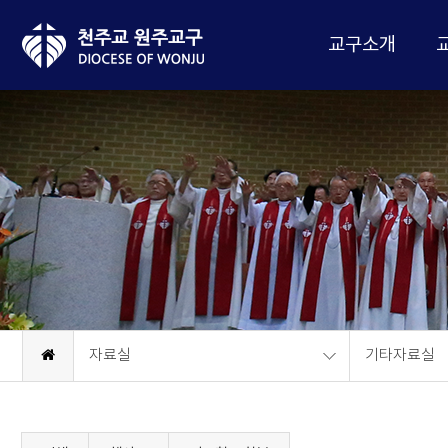
교구소개
자료실
기타자료실