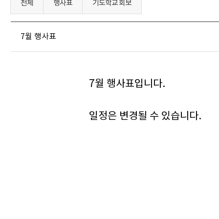
전체
행사표
기도학교 회보
7월 행사표
7월 행사표입니다.
일정은 변경될 수 있습니다.