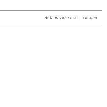
작성일
2022/06/15 08:38
조회
3,349