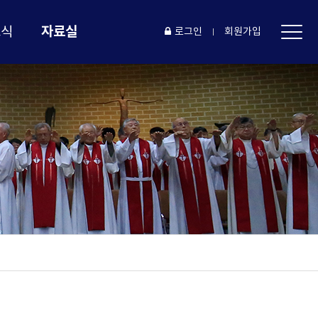
자료실
소식
로그인
회원가입