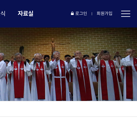
자료실
소식
로그인
회원가입