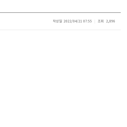
작성일
2022/04/21 07:55
조회
2,896