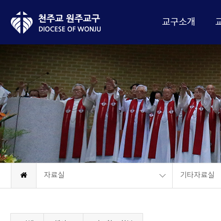
교구소개
자료실
기타자료실