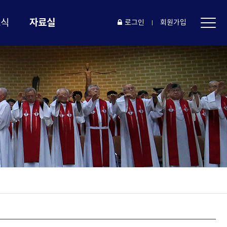
자료실
소식
로그인
회원가입