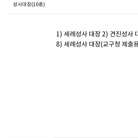
성사대장(10종)
1) 세례성사 대장 2) 견진성사 
8) 세례성사 대장(교구청 제출용