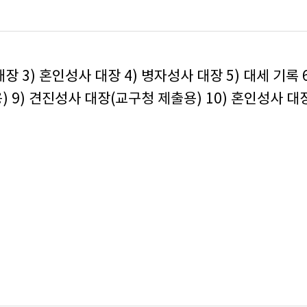
대장 3) 혼인성사 대장 4) 병자성사 대장 5) 대세 기록 
) 9) 견진성사 대장(교구청 제출용) 10) 혼인성사 대