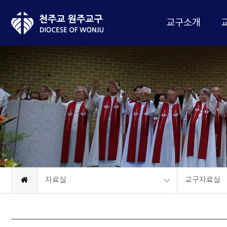
교구소개
자료실
교구자료실