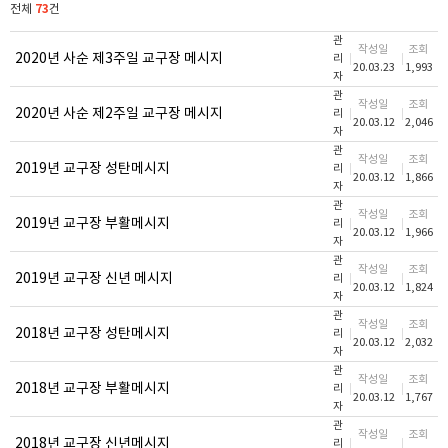
73
전체
건
관
작성일
조회
2020년 사순 제3주일 교구장 메시지
리
20.03.23
1,993
자
관
작성일
조회
2020년 사순 제2주일 교구장 메시지
리
20.03.12
2,046
자
관
작성일
조회
2019년 교구장 성탄메시지
리
20.03.12
1,866
자
관
작성일
조회
2019년 교구장 부활메시지
리
20.03.12
1,966
자
관
작성일
조회
2019년 교구장 신년 메시지
리
20.03.12
1,824
자
관
작성일
조회
2018년 교구장 성탄메시지
리
20.03.12
2,032
자
관
작성일
조회
2018년 교구장 부활메시지
리
20.03.12
1,767
자
관
작성일
조회
2018년 교구장 신년메시지
리