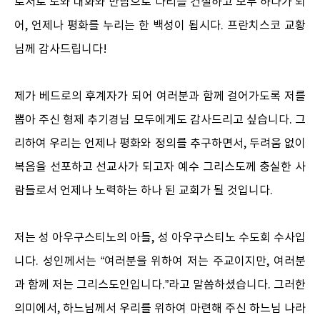
로서로 도와 대화와 만남으로 다리를 건설하고 모두 하나가 되
어, 언제나 평화를 누리는 한 백성이 됩시다. 프란치스코 교황
님께 감사드립니다!
제가 베드로의 후계자가 되어 여러분과 함께 걸어가도록 저를
뽑아 주신 형제 추기경님 모두에게도 감사드리고 싶습니다. 그
리하여 우리는 언제나 평화와 정의를 추구하면서, 두려움 없이
복음을 선포하고 선교사가 되고자 예수 그리스도께 충실한 사
람들로서 언제나 노력하는 하나 된 교회가 될 것입니다.
저는 성 아우구스티노의 아들, 성 아우구스티노 수도회 수사입
니다. 성인께서는 “여러분을 위하여 저는 주교이지만, 여러분
과 함께 저는 그리스도인입니다.”라고 말씀하셨습니다. 그러한
의미에서, 하느님께서 우리를 위하여 마련해 주신 하느님 나라