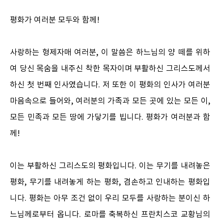
평화가 여러분 모두와 함께!
사랑하는 형제자매 여러분, 이 말씀은 하느님의 양 떼를 위하
여 당신 목숨을 내주신 착한 목자이며 부활하신 그리스도께서
하신 첫 번째 인사였습니다. 저 또한 이 평화의 인사가 여러분
마음속으로 들어와, 여러분의 가족과 모든 곳에 있는 모든 이,
모든 민족과 모든 땅에 가닿기를 빕니다. 평화가 여러분과 함
께!
이는 부활하신 그리스도의 평화입니다. 이는 무기를 내려놓은
평화, 무기를 내려놓게 하는 평화, 겸손하고 인내하는 평화입
니다. 평화는 아무 조건 없이 우리 모두를 사랑하는 분이신 하
느님께로부터 옵니다. 로마를 축복하신 프란치스코 교황님의