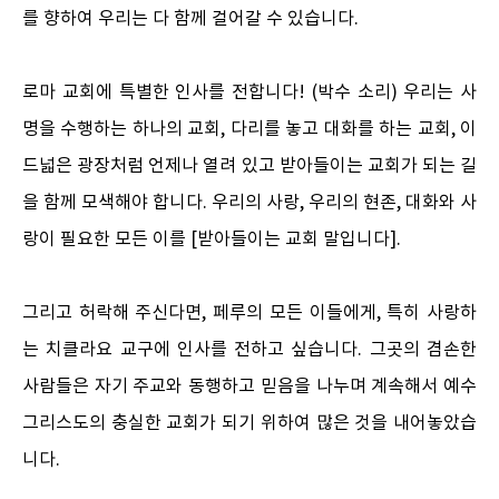
를 향하여 우리는 다 함께 걸어갈 수 있습니다.
로마 교회에 특별한 인사를 전합니다! (박수 소리) 우리는 사
명을 수행하는 하나의 교회, 다리를 놓고 대화를 하는 교회, 이
드넓은 광장처럼 언제나 열려 있고 받아들이는 교회가 되는 길
을 함께 모색해야 합니다. 우리의 사랑, 우리의 현존, 대화와 사
랑이 필요한 모든 이를 [받아들이는 교회 말입니다].
그리고 허락해 주신다면, 페루의 모든 이들에게, 특히 사랑하
는 치클라요 교구에 인사를 전하고 싶습니다. 그곳의 겸손한
사람들은 자기 주교와 동행하고 믿음을 나누며 계속해서 예수
그리스도의 충실한 교회가 되기 위하여 많은 것을 내어놓았습
니다.