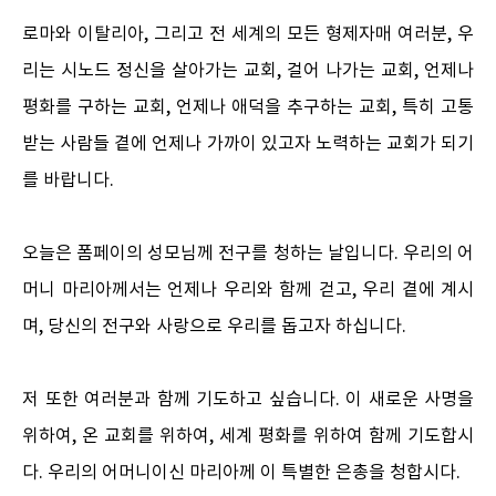
로마와 이탈리아, 그리고 전 세계의 모든 형제자매 여러분, 우
리는 시노드 정신을 살아가는 교회, 걸어 나가는 교회, 언제나
평화를 구하는 교회, 언제나 애덕을 추구하는 교회, 특히 고통
받는 사람들 곁에 언제나 가까이 있고자 노력하는 교회가 되기
를 바랍니다.
오늘은 폼페이의 성모님께 전구를 청하는 날입니다. 우리의 어
머니 마리아께서는 언제나 우리와 함께 걷고, 우리 곁에 계시
며, 당신의 전구와 사랑으로 우리를 돕고자 하십니다.
저 또한 여러분과 함께 기도하고 싶습니다. 이 새로운 사명을
위하여, 온 교회를 위하여, 세계 평화를 위하여 함께 기도합시
다. 우리의 어머니이신 마리아께 이 특별한 은총을 청합시다.