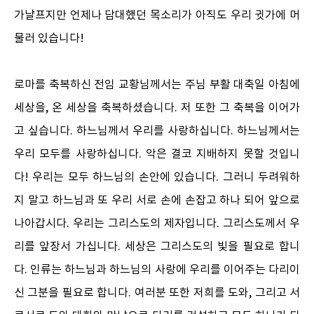
가냘프지만 언제나 담대했던 목소리가 아직도 우리 귓가에 머
물러 있습니다!
로마를 축복하신 전임 교황님께서는 주님 부활 대축일 아침에
세상을, 온 세상을 축복하셨습니다. 저 또한 그 축복을 이어가
고 싶습니다. 하느님께서 우리를 사랑하십니다. 하느님께서는
우리 모두를 사랑하십니다. 악은 결코 지배하지 못할 것입니
다! 우리는 모두 하느님의 손안에 있습니다. 그러니 두려워하
지 말고 하느님과 또 우리 서로 손에 손잡고 하나 되어 앞으로
나아갑시다. 우리는 그리스도의 제자입니다. 그리스도께서 우
리를 앞장서 가십니다. 세상은 그리스도의 빛을 필요로 합니
다. 인류는 하느님과 하느님의 사랑에 우리를 이어주는 다리이
신 그분을 필요로 합니다. 여러분 또한 저희를 도와, 그리고 서