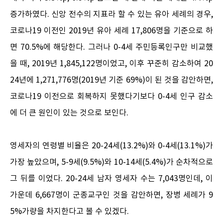
증가하였다. 신앙 전수의 지표라 할 수 있는 유아 세례의 경우,
코로나19 이전인 2019년 유아 세례 17,806명을 기준으로 하
면 70.5%에 해당한다. 그러나 0-4세 주민등록인구만 비교했
을 때, 2019년 1,845,122명이었고, 이후 꾸준히 감소하여 20
24년에 1,271,776명(2019년 기준 69%)이 된 것을 감안하면,
코로나19 이전으로 회복하지 못했다기보다 0-4세 인구 감소
에 더 큰 원인이 있는 것으로 보인다.
영세자의 연령별 비율은 20-24세(13.2%)와 0-4세(13.1%)가
가장 높았으며, 5-9세(9.5%)와 10-14세(5.4%)가 순차적으로
그 뒤를 이었다. 20-24세 남자 영세자 수는 7,043명인데, 이
가운데 6,667명이 군종교구인 것을 감안하면, 장병 세례가 9
5%가량을 차지한다고 볼 수 있겠다.