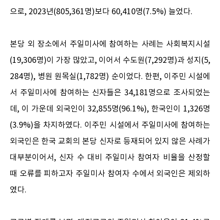
으로, 2023년(805,361명)보다 60,410명(7.5%) 늘었다.
본당 외 장소에서 주일미사에 참여하는 사례는 사회복지시설
(19,306명)이 가장 많았고, 이어서 수도원(7,292명)과 성지(5,
284명), 병원 원목실(1,782명) 순이었다. 한편, 이주민 시설에
서 주일미사에 참여하는 신자들은 34,181명으로 조사되었는
데, 이 가운데 외국인이 32,855명(96.1%), 한국인이 1,326명
(3.9%)을 차지하였다. 이주민 시설에서 주일미사에 참여하는
외국인은 한국 교회의 본당 신자로 등재되어 있지 않은 사례가
대부분이어서, 신자 수 대비 주일미사 참여자 비율을 산정할
때 오류를 피하고자 주일미사 참여자 수에서 외국인은 제외하
였다.