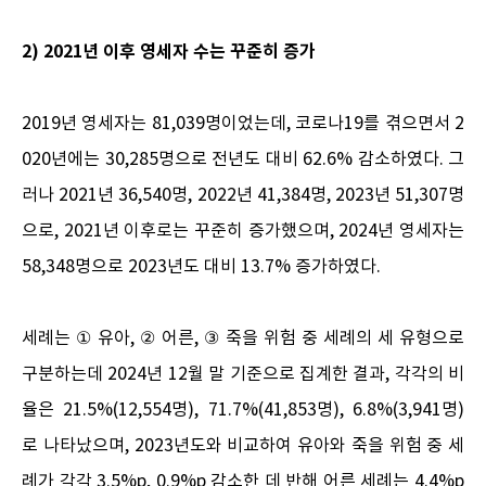
2) 2021년 이후 영세자 수는 꾸준히 증가
2019년 영세자는 81,039명이었는데, 코로나19를 겪으면서 2
020년에는 30,285명으로 전년도 대비 62.6% 감소하였다. 그
러나 2021년 36,540명, 2022년 41,384명, 2023년 51,307명
으로, 2021년 이후로는 꾸준히 증가했으며, 2024년 영세자는
58,348명으로 2023년도 대비 13.7% 증가하였다.
세례는 ① 유아, ② 어른, ③ 죽을 위험 중 세례의 세 유형으로
구분하는데 2024년 12월 말 기준으로 집계한 결과, 각각의 비
율은 21.5%(12,554명), 71.7%(41,853명), 6.8%(3,941명)
로 나타났으며, 2023년도와 비교하여 유아와 죽을 위험 중 세
례가 각각 3.5%p, 0.9%p 감소한 데 반해 어른 세례는 4.4%p