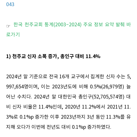
043
한국 천주교회 통계(2003~2024) 주요 정보 요약 발췌 바
☞
로가기
1) 천주교 신자 소폭 증가, 총인구 대비 11.4%
2024년 말 기준으로 전국 16개 교구에서 집계한 신자 수는 5,
997,654명이며, 이는 2023년도에 비해 0.5%(26,979명) 늘
어난 수치다. 2024년 말 대한민국 총인구(52,705,574명) 대
비 신자 비율은 11.4%인데, 2020년 11.2%에서 2021년 11.
3%로 0.1%p 증가한 이후 2023년까지 3년 동안 11.3%를 유
지해 오다가 이번에 전년도 대비 0.1%p 증가하였다.