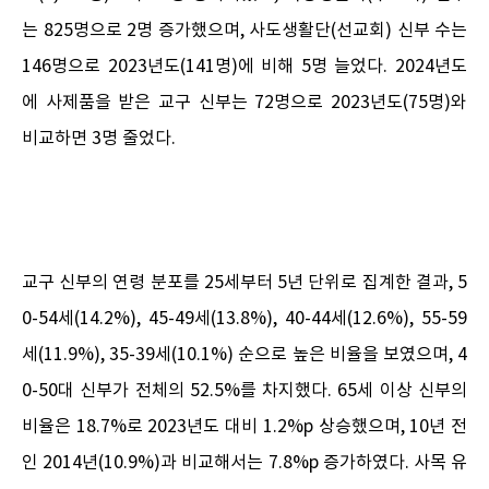
는 825명으로 2명 증가했으며, 사도생활단(선교회) 신부 수는
146명으로 2023년도(141명)에 비해 5명 늘었다. 2024년도
에 사제품을 받은 교구 신부는 72명으로 2023년도(75명)와
비교하면 3명 줄었다.
교구 신부의 연령 분포를 25세부터 5년 단위로 집계한 결과, 5
0-54세(14.2%), 45-49세(13.8%), 40-44세(12.6%), 55-59
세(11.9%), 35-39세(10.1%) 순으로 높은 비율을 보였으며, 4
0-50대 신부가 전체의 52.5%를 차지했다. 65세 이상 신부의
비율은 18.7%로 2023년도 대비 1.2%p 상승했으며, 10년 전
인 2014년(10.9%)과 비교해서는 7.8%p 증가하였다. 사목 유