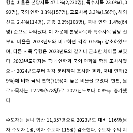
형별 비율은 본당사목 47.1%(2,230명), 특수사목 23.0%(1,0
92명), 국외 연학 3.3%(157명), 교포사목 3.3%(156명), 해외
선교 2.4%(114명), 군종 2.2%(103명), 국내 연학 1.4%(64
명) 순으로 나타났다. 이 가운데 본당사목과 특수사목 담당 신
부의 비율을 2023년도와 비교하면 각각 0.5%p 감소하였으
며, 다른 사목 유형은 2023년도와 같거나 근소한 차이를 보였
다. 2023년도까지는 국내 연학과 국외 연학을 함께 조사하였
으나 2024년도부터 각각 분리하여 조사한 결과, 국내 연학(2
9%)에 비해 국외 연학(71%)이 높은 비율을 보였다. 한편, 원
로사목자는 12.2%(578명)로 2023년도보다 0.8%p 증가했
다.
수도자는 남녀 합산 11,357명으로 2023년도 대비 116명(남
자 수도자 1명, 여자 수도자 115명) 감소했다. 수도자 수의 지