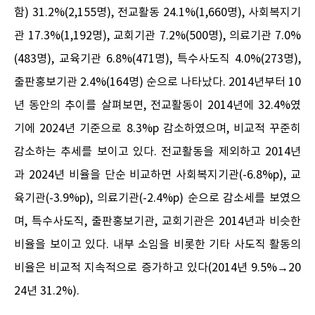
함) 31.2%(2,155명), 전교활동 24.1%(1,660명), 사회복지기
관 17.3%(1,192명), 교회기관 7.2%(500명), 의료기관 7.0%
(483명), 교육기관 6.8%(471명), 특수사도직 4.0%(273명),
출판홍보기관 2.4%(164명) 순으로 나타났다. 2014년부터 10
년 동안의 추이를 살펴보면, 전교활동이 2014년에 32.4%였
기에 2024년 기준으로 8.3%p 감소하였으며, 비교적 꾸준히
감소하는 추세를 보이고 있다. 전교활동을 제외하고 2014년
과 2024년 비율을 단순 비교하면 사회복지기관(-6.8%p), 교
육기관(-3.9%p), 의료기관(-2.4%p) 순으로 감소세를 보였으
며, 특수사도직, 출판홍보기관, 교회기관은 2014년과 비슷한
비율을 보이고 있다. 내부 소임을 비롯한 기타 사도직 활동의
비율은 비교적 지속적으로 증가하고 있다(2014년 9.5%→20
24년 31.2%).