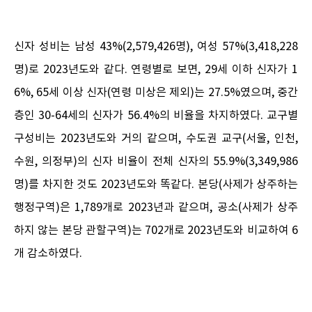
신자 성비는 남성 43%(2,579,426명), 여성 57%(3,418,228
명)로 2023년도와 같다. 연령별로 보면, 29세 이하 신자가 1
6%, 65세 이상 신자(연령 미상은 제외)는 27.5%였으며, 중간
층인 30-64세의 신자가 56.4%의 비율을 차지하였다. 교구별
구성비는 2023년도와 거의 같으며, 수도권 교구(서울, 인천,
수원, 의정부)의 신자 비율이 전체 신자의 55.9%(3,349,986
명)를 차지한 것도 2023년도와 똑같다. 본당(사제가 상주하는
행정구역)은 1,789개로 2023년과 같으며, 공소(사제가 상주
하지 않는 본당 관할구역)는 702개로 2023년도와 비교하여 6
개 감소하였다.