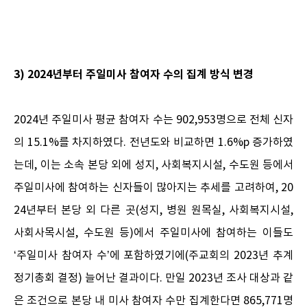
3) 2024년부터 주일미사 참여자 수의 집계 방식 변경
2024년 주일미사 평균 참여자 수는 902,953명으로 전체 신자
의 15.1%를 차지하였다. 전년도와 비교하면 1.6%p 증가하였
는데, 이는 소속 본당 외에 성지, 사회복지시설, 수도원 등에서
주일미사에 참여하는 신자들이 많아지는 추세를 고려하여, 20
24년부터 본당 외 다른 곳(성지, 병원 원목실, 사회복지시설,
사회사목시설, 수도원 등)에서 주일미사에 참여하는 이들도
‘주일미사 참여자 수’에 포함하였기에(주교회의 2023년 추계
정기총회 결정) 늘어난 결과이다. 만일 2023년 조사 대상과 같
은 조건으로 본당 내 미사 참여자 수만 집계한다면 865,771명