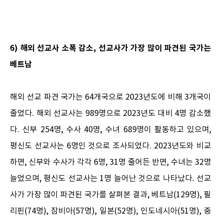
6) 해외 선교사 소폭 감소, 선교사가 가장 많이 파견된 국가는
베트남
해외 선교 파견 국가는 64개국으로 2023년도에 비해 3개국이
줄었다. 해외 선교사는 989명으로 2023년도 대비 4명 감소했
다. 신부 254명, 수사 40명, 수녀 689명이 활동하고 있으며,
평신도 선교사는 6명인 것으로 조사되었다. 2023년도와 비교
하면, 신부와 수사가 각각 6명, 31명 줄어든 반면, 수녀는 32명
늘었으며, 평신도 선교사는 1명 늘어난 것으로 나타났다. 선교
사가 가장 많이 파견된 국가를 살펴본 결과, 베트남(129명), 필
리핀(74명), 잠비아(57명), 일본(52명), 인도네시아(51명), 중