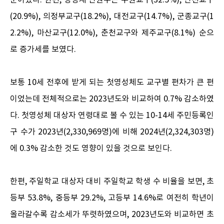
순이었다. 한편, 영성체 인원수는 수원교구(32.5%), 인천교구
(20.9%), 의정부교구(18.2%), 대전교구(14.7%), 군종교구(1
2.2%), 마산교구(12.0%), 춘천교구와 제주교구(8.1%) 순으
로 증가세를 보였다.
보통 10세 전후에 받게 되는 첫영성체도 교구별 편차가 큰 편
이었는데 전체적으로는 2023년도와 비교하여 0.7% 감소하였
다. 첫영성체 대상자 연령대로 볼 수 있는 10-14세 주민등록인
구 수가 2023년(2,330,969명)에 비해 2024년(2,324,303명)
에 0.3% 감소한 것도 영향이 있을 것으로 보인다.
한편, 주일학교 대상자 대비 주일학교 학생 수 비율을 보면, 초
등부 53.8%, 중등부 29.2%, 고등부 14.6%로 여전히 학년이
올라갈수록 감소세가 뚜렷하였으며, 2023년도와 비교하면 초