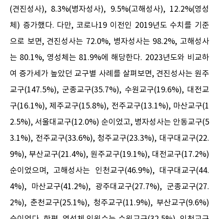
(견진성사), 8.3%(병자성사), 9.5%(고해성사), 12.2%(영성
체) 증가했다. 다만, 코로나19 이전인 2019년도 수치를 기준
으로 보면, 견진성사는 72.0%, 병자성사는 98.2%, 고해성사
는 80.1%, 영성체는 81.9%에 해당한다. 2023년도와 비교하
여 증가세가 높았던 교구별 사례를 살펴보면, 견진성사는 원주
교구(147.5%), 군종교구(35.7%), 수원교구(19.6%), 대전교
구(16.1%), 제주교구(15.8%), 전주교구(13.1%), 마산교구(1
2.5%), 서울대교구(12.0%) 순이었고, 병자성사는 안동교구(5
3.1%), 전주교구(33.6%), 청주교구(23.3%), 대구대교구(22.
9%), 부산교구(21.4%), 원주교구(19.1%), 대전교구(17.2%)
순이었으며, 고해성사는 인천교구(46.9%), 대구대교구(44.
4%), 마산교구(41.2%), 광주대교구(27.7%), 군종교구(27.
2%), 춘천교구(25.1%), 청주교구(11.9%), 부산교구(9.6%)