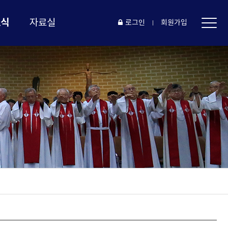
소식
자료실
로그인
회원가입