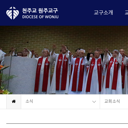
교구소개
소식
교회소식