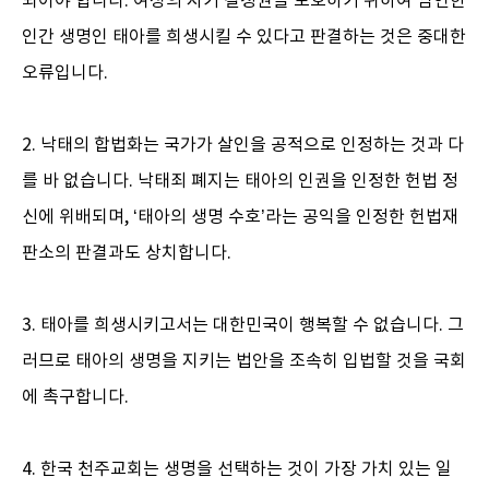
되어야 합니다. 여성의 자기 결정권을 보호하기 위하여 엄연한
인간 생명인 태아를 희생시킬 수 있다고 판결하는 것은 중대한
오류입니다.
2. 낙태의 합법화는 국가가 살인을 공적으로 인정하는 것과 다
를 바 없습니다. 낙태죄 폐지는 태아의 인권을 인정한 헌법 정
신에 위배되며, ‘태아의 생명 수호’라는 공익을 인정한 헌법재
판소의 판결과도 상치합니다.
3. 태아를 희생시키고서는 대한민국이 행복할 수 없습니다. 그
러므로 태아의 생명을 지키는 법안을 조속히 입법할 것을 국회
에 촉구합니다.
4. 한국 천주교회는 생명을 선택하는 것이 가장 가치 있는 일