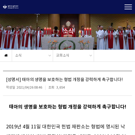
소식
소식
교회소식
[성명서] 태아의 생명을 보호하는 형법 개정을 강력하게 촉구합니다!
작성일
2021/04/26 08:46
조회
3,654
태아의 생명을 보호하는 형법 개정을 강력하게 촉구합니다!
2019년 4월 11일 대한민국 헌법 재판소는 형법에 명시된 낙