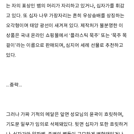
는 자의 표상인 뱀의 머리가 자리하고 있거나, 십자가를 휘감
고 있다. 또 십자 나무 가장자리는 흔히 우상숭배를 상징하는
오각형이며 태양 광선이 새겨져 있다. 제작처가 불분명한 이
상품은 국내 온라인 쇼핑몰에서 ‘플라스틱 묵주’ 또는 ‘묵주 목
걸이’라는 이름으로 판매되며, 심지어 세례 선물로 추천하고
있다.
...중략...
그러나 가짜 기적의 메달은 앞면 성모님의 윤곽이 흐릿하며,
기도문 일부가 임의로 삭제돼있다. 뒷면 십자가 또한 흐릿하거