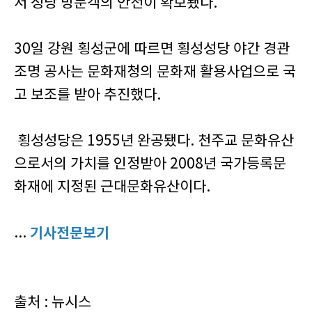
서 성당 방문객의 안전이 확보됐다.
30일 강원 횡성군에 따르면 횡성성당 야간 경관
조명 공사는 문화재청의 문화재 활용사업으로 국
고 보조를 받아 추진했다.
횡성성당은 1955년 완공됐다. 천주교 문화유산
으로서의 가치를 인정받아 2008년 국가등록문
화재에 지정된 근대문화유산이다.
...
기사전문보기
출처 : 뉴시스