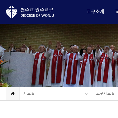
교구소개
자료실
교구자료실