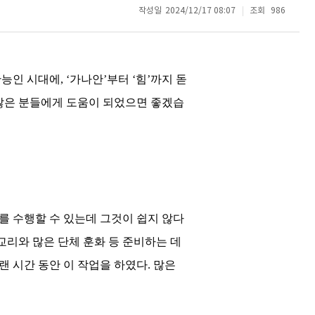
작성일
2024/12/17 08:07
조회
986
만능인 시대에
, ‘
가나안
’
부터
‘
힘
’
까지 돋
많은 분들에게 도움이 되었으면 좋겠습
를 수행할 수 있는데 그것이 쉽지 않다
리와 많은 단체 훈화 등 준비하는 데
랜 시간 동안 이 작업을 하였다
.
많은