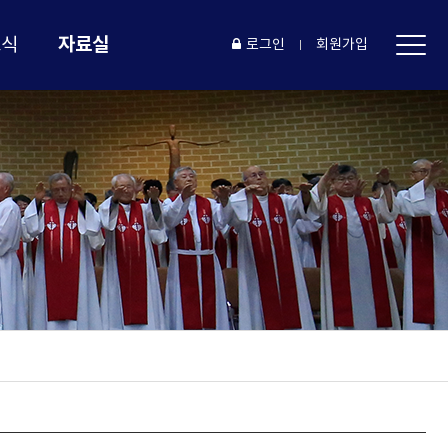
자료실
소식
로그인
회원가입