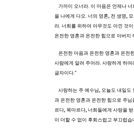
가까이 오너라
.
이 마음은 언제나 
을 나에게 다오
.
너의 영혼
,
전 생명
,
모
라
.
너희를 위하여 아무것도 아낀 것이
온전한 영혼과 온전한 힘으로 아버지
온전한 마음과 온전한 영혼과 온전한
사람에게 알려 주어라
.
사랑하게 하여
글자이다
.”
사랑하는 주 예수님
,
오늘도 내일도
과 온전한 영혼과 온전한 힘으로 주
르다
,
목마르다
,
너희들에게 사랑을 받
이 더할 수 없이 후회스럽고 부끄럽습