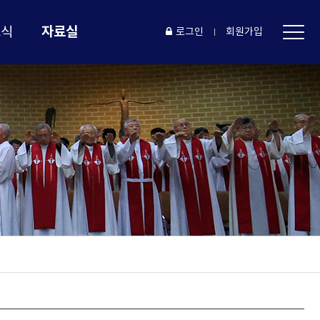
자료실
소식
로그인
회원가입