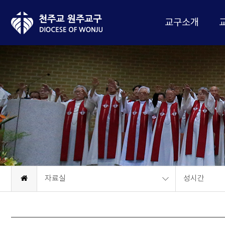
교구소개
자료실
성시간