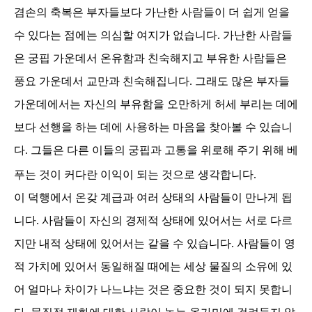
겸손의 축복은 부자들보다 가난한 사람들이 더 쉽게 얻을
수 있다는 점에는 의심할 여지가 없습니다
.
가난한 사람들
은 궁핍 가운데서 온유함과 친숙해지고 부유한 사람들은
풍요 가운데서 교만과 친숙해집니다
.
그래도 많은 부자들
가운데에서는 자신의 부유함을 오만하게 허세 부리는 데에
보다 선행을 하는 데에 사용하는 마음을 찾아볼 수 있습니
다
.
그들은 다른 이들의 궁핍과 고통을 위로해 주기 위해 베
푸는 것이 커다란 이익이 되는 것으로 생각합니다
.
이 덕행에서 온갖 계급과 여러 상태의 사람들이 만나게 됩
니다
.
사람들이 자신의 경제적 상태에 있어서는 서로 다르
지만 내적 상태에 있어서는 같을 수 있습니다
.
사람들이 영
적 가치에 있어서 동일해질 때에는 세상 물질의 소유에 있
어 얼마나 차이가 나느냐는 것은 중요한 것이 되지 못합니