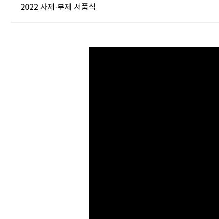
2022 사제·부제 서품식