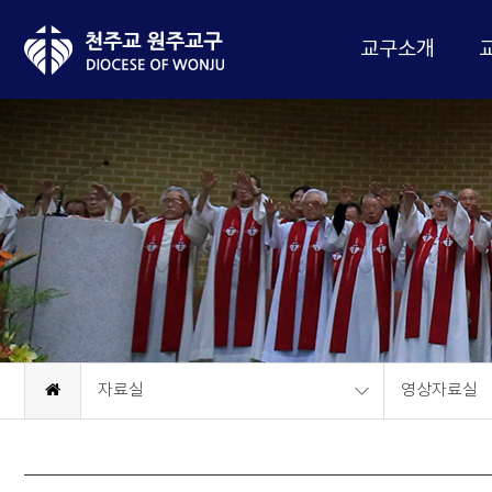
교구소개
자료실
영상자료실