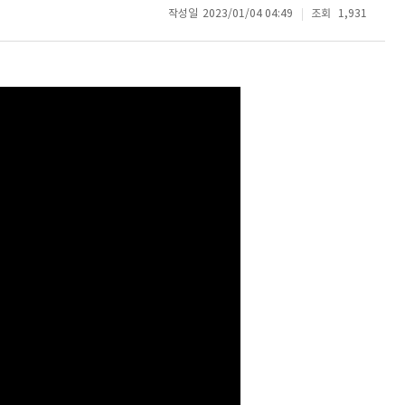
작성일
2023/01/04 04:49
조회
1,931