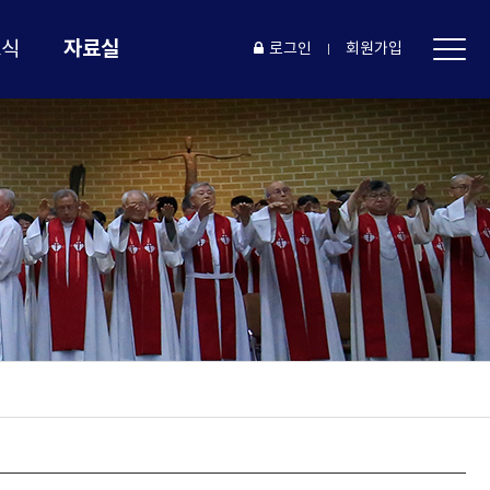
자료실
소식
로그인
회원가입