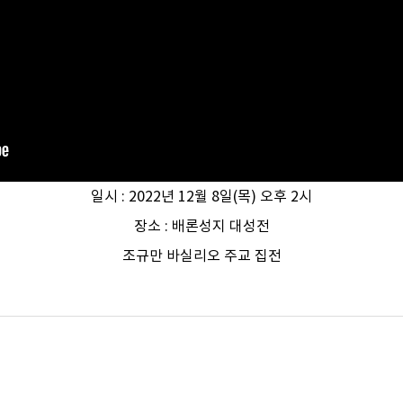
일시 : 2022년 12월 8일(목) 오후 2시
장소 : 배론성지 대성전
조규만 바실리오 주교 집전