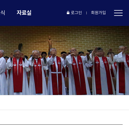
자료실
소식
로그인
회원가입