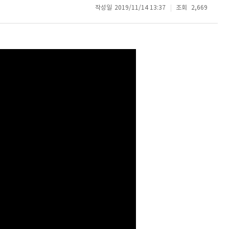
작성일
2019/11/14 13:37
조회
2,669