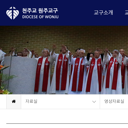
교구소개
자료실
영상자료실