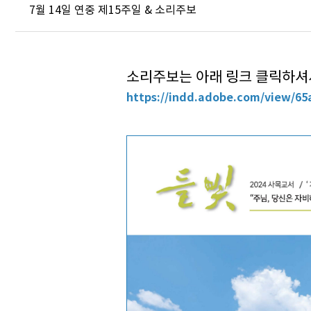
7월 14일 연중 제15주일 & 소리주보
소리주보는 아래 링크 클릭하셔서
https://indd.adobe.com/view/65