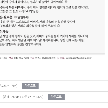
다운로드수 : 704)
(용량 : 26.0M / 다운로드수 : 320)