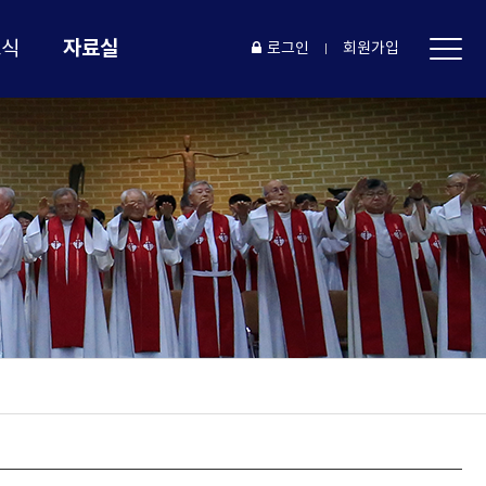
자료실
소식
로그인
회원가입