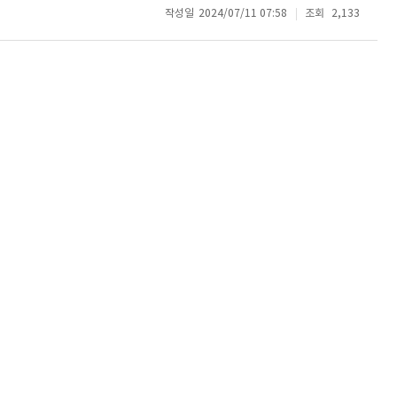
작성일
2024/07/11 07:58
조회
2,133