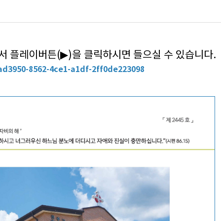
 플레이버튼(▶)을 클릭하시면 들으실 수 있습니다.
ad3950-8562-4ce1-a1df-2ff0de223098