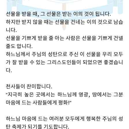
선물을 받을 때, 그 선물은 받는 이의 것이 됩니다.
하지만 받지 않을 때는 선물을 건네는 이의 것으로 남습
니다.
선물을 기쁘게 받을 줄 아는 사람은 선물을 기쁘게 건넬
줄도 압니다.
하느님께서 주님의 성탄으로 주신 이 선물을 우리 모두
가 잘 받을 수 있는 그리스도인들이 되었으면 좋겠습니
다.
천사들이 찬미합니다.
“지극히 높은 곳에서는 하느님께 영광, 땅에서는 그분
마음에 드는 사람들에게 평화!”
하느님 마음에 드는 여러분 모두에게 행복한 주님의 성
탄 축제가 되기를 기도합니다.