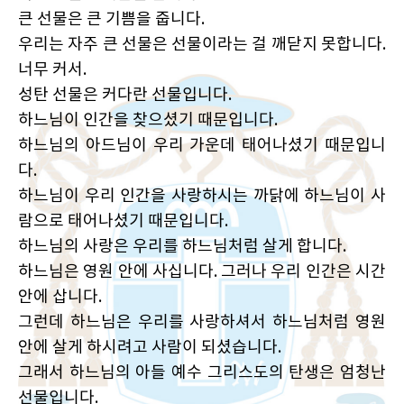
큰 선물은 큰 기쁨을 줍니다.
우리는 자주 큰 선물은 선물이라는 걸 깨닫지 못합니다.
너무 커서.
성탄 선물은 커다란 선물입니다.
하느님이 인간을 찾으셨기 때문입니다.
하느님의 아드님이 우리 가운데 태어나셨기 때문입니
다.
하느님이 우리 인간을 사랑하시는 까닭에 하느님이 사
람으로 태어나셨기 때문입니다.
하느님의 사랑은 우리를 하느님처럼 살게 합니다.
하느님은 영원 안에 사십니다. 그러나 우리 인간은 시간
안에 삽니다.
그런데 하느님은 우리를 사랑하셔서 하느님처럼 영원
안에 살게 하시려고 사람이 되셨습니다.
그래서 하느님의 아들 예수 그리스도의 탄생은 엄청난
선물입니다.