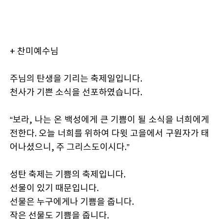
+ 찬미예수님
주님의 탄생을 기리는 축제일입니다.
천사가 기쁜 소식을 선포하였습니다.
“보라, 나는 온 백성에게 큰 기쁨이 될 소식을 너희에게
전한다. 오늘 너희를 위하여 다윗 고을에서 구원자가 태
어나셨으니, 주 그리스도이시다.”
성탄 축제는 기쁨의 축제입니다.
선물이 있기 때문입니다.
선물은 누구에게나 기쁨을 줍니다.
작은 선물도 기쁨을 줍니다.