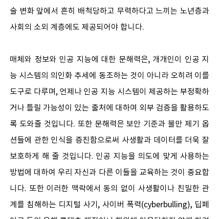
술 변화 앞에서 흔히 배척당하고 무력하다고 느끼는 노년층과
사회의 소외 계층에도 제공되어야 합니다.
매체와 정보와 인공 지능에 대한 문해력은, 개개인이 인공 지
능 시스템의 의인화 추세에 동조하는 것이 아니라 오히려 이를
도구로 다루며, 언제나 인공 지능 시스템이 제공하는 부정확하
거나 틀릴 가능성이 있는 출처에 대하여 외부 검증을 활용하도
록 도와줄 것입니다. 또한 문해력은 보안 기준과 불만 제기 옵
션들에 관한 인식을 증진함으로써 사생활과 데이터를 더욱 잘
보호하게 해 줄 것입니다. 인공 지능을 의도에 맞게 사용하는
방법에 대하여 우리 자신과 다른 이들을 교육하는 것이 중요합
니다. 또한 이러한 맥락에서 동의 없이 사생활이나 친밀한 관
계를 침해하는 디지털 사기, 사이버 폭력(cyberbulling), 딥페