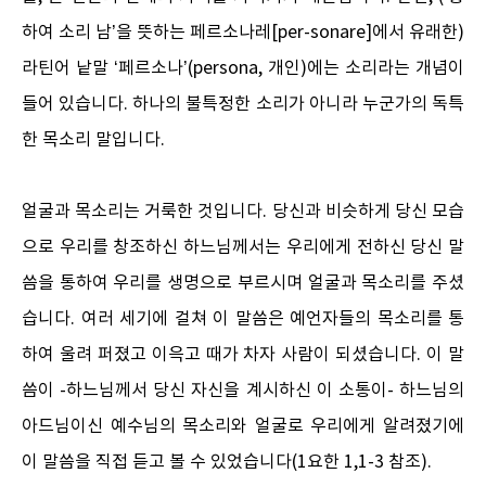
하여 소리 남’을 뜻하는 페르소나레[per-sonare]에서 유래한)
라틴어 낱말 ‘페르소나’(persona, 개인)에는 소리라는 개념이
들어 있습니다. 하나의 불특정한 소리가 아니라 누군가의 독특
한 목소리 말입니다.
얼굴과 목소리는 거룩한 것입니다. 당신과 비슷하게 당신 모습
으로 우리를 창조하신 하느님께서는 우리에게 전하신 당신 말
씀을 통하여 우리를 생명으로 부르시며 얼굴과 목소리를 주셨
습니다. 여러 세기에 걸쳐 이 말씀은 예언자들의 목소리를 통
하여 울려 퍼졌고 이윽고 때가 차자 사람이 되셨습니다. 이 말
씀이 -하느님께서 당신 자신을 계시하신 이 소통이- 하느님의
아드님이신 예수님의 목소리와 얼굴로 우리에게 알려졌기에
이 말씀을 직접 듣고 볼 수 있었습니다(1요한 1,1-3 참조).