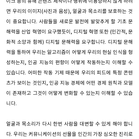
이크 등의 유해 콘텐츠 제작이나 행위에 이용당하지 않게 하려
면 우리의 이미지(사진과 음성), 얼굴과 목소리를 보호하는 것
이 중요합니다. 사람들을 새로운 발전에 발맞추게 할 기초 문
해력을 산업 혁명이 요구했듯이, 디지털 혁명 또한 (인간적, 문
화적 소양과 함께) 디지털 문해력을 요구합니다. 디지털 문해
력을 통하여 우리는 알고리즘이 어떻게 우리의 현실 인식을 형
성하는지, 인공 지능의 편향이 어떻게 작동하는지 이해할 수
있습니다. 어떠한 작동 기제 때문에 우리의 피드에 특정 콘텐
츠가 보이는 것인지, 인공 지능 경제에 어떤 경제 원칙과 모델
이 존재하고 그것이 어떻게 변화할 수 있는지 이해할 수 있습
니다.
얼굴과 목소리가 다시 한번 사람을 대변할 수 있게 해야 합니
다. 우리는 커뮤니케이션의 선물을 인간의 가장 심오한 진리로