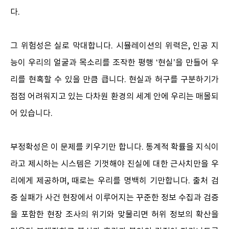
다.
그 위험성은 실로 막대합니다. 시뮬레이션의 위력은, 인공 지
능이 우리의 얼굴과 목소리를 조작한 평행 ‘현실’을 만들어 우
리를 현혹할 수 있을 만큼 큽니다. 현실과 허구를 구분하기가
점점 어려워지고 있는 다차원 환경의 세계 안에 우리는 매몰되
어 있습니다.
부정확성은 이 문제를 키우기만 합니다. 통계적 확률을 지식이
라고 제시하는 시스템은 기껏해야 진실에 대한 근사치만을 우
리에게 제공하며, 때로는 우리를 명백히 기만합니다. 출처 검
증 실패가 사건 현장에서 이루어지는 꾸준한 정보 수집과 검증
을 포함한 현장 조사의 위기와 맞물리면 허위 정보의 확산을