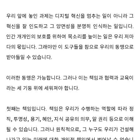
우리 앞에 놓인 과제는 디지털 혁신을 멈추는 일이 아니라 그
혁신을 잘 인도하고 그 양면성을 분명히 인식하는 일입니다.
인간 개개인의 보호를 위하여 목소리를 높이는 일은 우리 저마
다의 몫입니다. 그래야만 이 도구들을 참으로 우리의 동맹으로
받아들일 수 있습니다.
이러한 동맹은 가능합니다. 그러나 이는 책임과 협력과 교육이
라는 세 기둥 위에 세워져야 합니다.
첫째는 책임입니다. 책임은 우리가 수행하는 역할에 따라 정
직, 투명성, 용기, 혜안, 지식 공유의 의무, 알 권리 등으로 이해
될 수 있습니다. 그러나 원칙적으로, 그 누구도 우리가 건설해