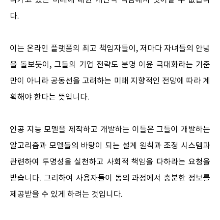
나가고 있는 미래에 대한 개인적 책임에서 벗어날 수 없습니
다.
이는 온라인 플랫폼의 최고 책임자들이, 저마다 자녀들의 안녕
을 돌보듯이, 그들의 기업 전략도 분명 이윤 극대화라는 기준
만이 아니라 공동선을 고려하는 미래 지향적인 전망에 따라 계
획해야 한다는 뜻입니다.
인공 지능 모델을 제작하고 개발하는 이들은 그들이 개발하는
알고리즘과 모델들의 바탕이 되는 설계 원칙과 조정 시스템과
관련하여 투명성을 실천하고 사회적 책임을 다하라는 요청을
받습니다. 그리하여 사용자들이 동의 과정에서 충분한 정보를
제공받을 수 있게 하려는 것입니다.