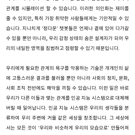
관계를 시뮬레이션 할 수 있습니다. 이러한 의인화는 재미를
줄 수 있지만, 특히 가장 취약한 사람들에게는 기만적일 수 있
습니다. 지나치게 ‘정다운’ 챗봇들은 언제나 곁에 있어 다가갈
수 있을 뿐만 아니라, 우리 감정 상태의 숨은 설계자가 되어 우
리의 내밀한 영역을 침범하고 점령할 수 있기 때문입니다.
우리에게 필요한 관계의 욕구를 악용하는 기술은 개개인의 삶
에 고통스러운 결과를 불러올 뿐만 아니라 사회의 정치, 문화,
사회 조직 전반에도 해악을 끼칠 수 있습니다. 이런 일은 바로
우리가 다른 이들과 맺는 관계를 인공 지능 시스템으로 대체해
버릴 때 일어납니다. 인공 지능 시스템은 우리의 생각들을 분
류하여 우리 주변에 거울 같은 세상을 창조합니다. 그 세상에
서는 모든 것이 ‘우리와 비슷하게 우리의 모습으로’ 만들어져