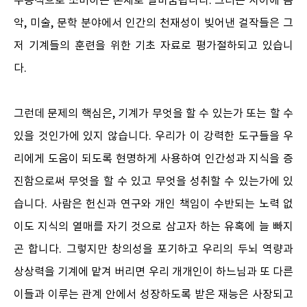
수동적으로 소비하는 존재로 탈바꿈됩니다. 그러는 사이에 음
악, 미술, 문학 분야에서 인간의 천재성이 빚어낸 걸작들은 그
저 기계들의 훈련을 위한 기초 자료로 평가절하되고 있습니
다.
그런데 문제의 핵심은, 기계가 무엇을 할 수 있는가 또는 할 수
있을 것인가에 있지 않습니다. 우리가 이 강력한 도구들을 우
리에게 도움이 되도록 현명하게 사용하여 인간성과 지식을 증
진함으로써 무엇을 할 수 있고 무엇을 성취할 수 있는가에 있
습니다. 사람은 헌신과 연구와 개인 책임이 수반되는 노력 없
이도 지식의 열매를 자기 것으로 삼고자 하는 유혹에 늘 빠지
곤 합니다. 그렇지만 창의성을 포기하고 우리의 두뇌 역량과
상상력을 기계에 맡겨 버리면 우리 개개인이 하느님과 또 다른
이들과 이루는 관계 안에서 성장하도록 받은 재능은 사장되고