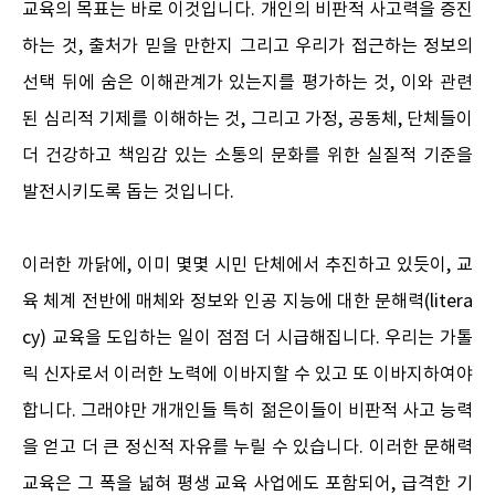
교육의 목표는 바로 이것입니다. 개인의 비판적 사고력을 증진
하는 것, 출처가 믿을 만한지 그리고 우리가 접근하는 정보의
선택 뒤에 숨은 이해관계가 있는지를 평가하는 것, 이와 관련
된 심리적 기제를 이해하는 것, 그리고 가정, 공동체, 단체들이
더 건강하고 책임감 있는 소통의 문화를 위한 실질적 기준을
발전시키도록 돕는 것입니다.
이러한 까닭에, 이미 몇몇 시민 단체에서 추진하고 있듯이, 교
육 체계 전반에 매체와 정보와 인공 지능에 대한 문해력(litera
cy) 교육을 도입하는 일이 점점 더 시급해집니다. 우리는 가톨
릭 신자로서 이러한 노력에 이바지할 수 있고 또 이바지하여야
합니다. 그래야만 개개인들 특히 젊은이들이 비판적 사고 능력
을 얻고 더 큰 정신적 자유를 누릴 수 있습니다. 이러한 문해력
교육은 그 폭을 넓혀 평생 교육 사업에도 포함되어, 급격한 기