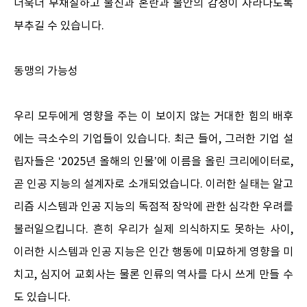
더욱더 부채질하고 불신과 혼란과 불안의 감정이 자라나도록
부추길 수 있습니다.
동맹의 가능성
우리 모두에게 영향을 주는 이 보이지 않는 거대한 힘의 배후
에는 극소수의 기업들이 있습니다. 최근 들어, 그러한 기업 설
립자들은 ‘2025년 올해의 인물’에 이름을 올린 크리에이터로,
곧 인공 지능의 설계자로 소개되었습니다. 이러한 실태는 알고
리즘 시스템과 인공 지능의 독점적 장악에 관한 심각한 우려를
불러일으킵니다. 흔히 우리가 실제 의식하지도 못하는 사이,
이러한 시스템과 인공 지능은 인간 행동에 미묘하게 영향을 미
치고, 심지어 교회사는 물론 인류의 역사를 다시 쓰게 만들 수
도 있습니다.