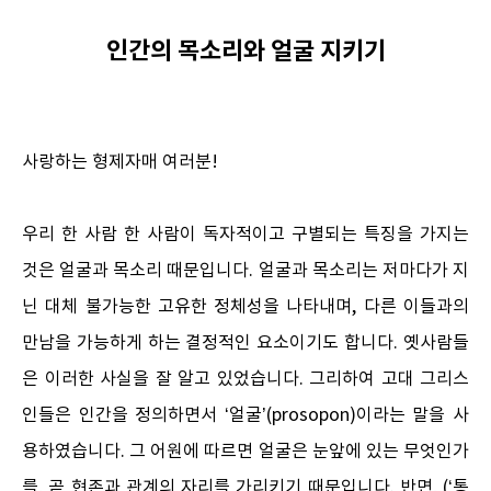
인간의 목소리와 얼굴 지키기
사랑하는 형제자매 여러분!
우리 한 사람 한 사람이 독자적이고 구별되는 특징을 가지는
것은 얼굴과 목소리 때문입니다. 얼굴과 목소리는 저마다가 지
닌 대체 불가능한 고유한 정체성을 나타내며, 다른 이들과의
만남을 가능하게 하는 결정적인 요소이기도 합니다. 옛사람들
은 이러한 사실을 잘 알고 있었습니다. 그리하여 고대 그리스
인들은 인간을 정의하면서 ‘얼굴’(prosopon)이라는 말을 사
용하였습니다. 그 어원에 따르면 얼굴은 눈앞에 있는 무엇인가
를, 곧 현존과 관계의 자리를 가리키기 때문입니다. 반면, (‘통