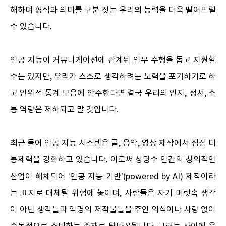
해하며 형식과 의미를 구분 짓는 우리의 능력을 더욱 떨어뜨릴
수 있습니다.
인공 지능이 커뮤니케이션에 관계된 임무 수행을 돕고 지원할
수는 있지만, 우리가 스스로 생각하려는 노력을 포기하기로 하
고 인위적 통계 모음에 안주한다면 결국 우리의 인지, 정서, 소
통 역량은 저하되고 말 것입니다.
최근 들어 인공 지능 시스템은 글, 음악, 영상 제작에서 점점 더
통제력을 강화하고 있습니다. 이로써 상당수 인간의 창의적인
산업이 해체되어 ‘인공 지능 기반’(powered by AI) 제작이라
는 표지로 대체될 위험에 놓이며, 사람들은 자기 머릿속 생각
이 아닌 생각들과 익명의 저작물들을 주인 의식이나 사랑 없이