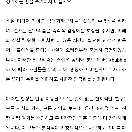
생각하는 힘을 포기하지 마십시오
소셜 미디어 참여를 극대화하고자 –플랫폼의 수익성을 위하
여- 설계된 알고리즘은 즉각적 감정에는 보상을 주지만, 이해
와 성찰을 위한 노력처럼 더 많은 시간이 필요한 인간적 반응
에는 불이익을 준다는 사실이 오래전부터 충분히 증명되었습
니다. 이러한 알고리즘은 손쉬운 동의와 분노의 버블(bubble
s)*에 따라 사람들을 무리 지어, 경청하고 비판적으로 사고하
는 우리의 능력을 약화하고 사회적 양극화를 심화합니다.
이러한 현상은 인공 지능을 모르는 것이 없는 전지적인 ‘친구’,
모든 지식의 원천, 모든 기억의 보관소, 온갖 조언을 주는 ‘신
탁’처럼 여기는 순진하고 무비판적인 의존 때문에 더 만연하게
됩니다. 이 모두가 분석적이고 창의적으로 사고하고 의미를 이