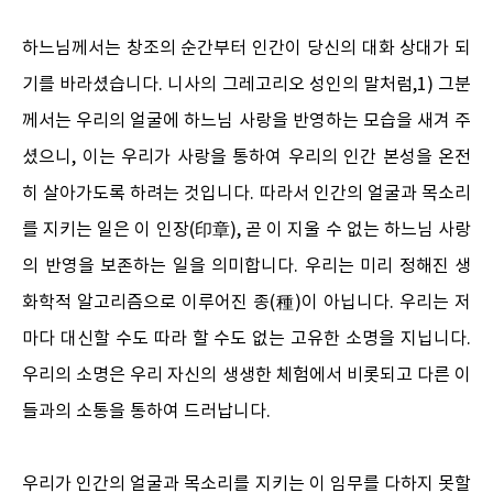
하느님께서는 창조의 순간부터 인간이 당신의 대화 상대가 되
기를 바라셨습니다. 니사의 그레고리오 성인의 말처럼,1) 그분
께서는 우리의 얼굴에 하느님 사랑을 반영하는 모습을 새겨 주
셨으니, 이는 우리가 사랑을 통하여 우리의 인간 본성을 온전
히 살아가도록 하려는 것입니다. 따라서 인간의 얼굴과 목소리
를 지키는 일은 이 인장(印章), 곧 이 지울 수 없는 하느님 사랑
의 반영을 보존하는 일을 의미합니다. 우리는 미리 정해진 생
화학적 알고리즘으로 이루어진 종(種)이 아닙니다. 우리는 저
마다 대신할 수도 따라 할 수도 없는 고유한 소명을 지닙니다.
우리의 소명은 우리 자신의 생생한 체험에서 비롯되고 다른 이
들과의 소통을 통하여 드러납니다.
우리가 인간의 얼굴과 목소리를 지키는 이 임무를 다하지 못할