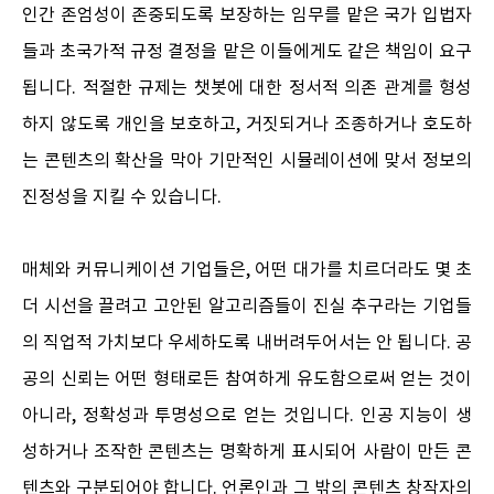
인간 존엄성이 존중되도록 보장하는 임무를 맡은 국가 입법자
들과 초국가적 규정 결정을 맡은 이들에게도 같은 책임이 요구
됩니다. 적절한 규제는 챗봇에 대한 정서적 의존 관계를 형성
하지 않도록 개인을 보호하고, 거짓되거나 조종하거나 호도하
는 콘텐츠의 확산을 막아 기만적인 시뮬레이션에 맞서 정보의
진정성을 지킬 수 있습니다.
매체와 커뮤니케이션 기업들은, 어떤 대가를 치르더라도 몇 초
더 시선을 끌려고 고안된 알고리즘들이 진실 추구라는 기업들
의 직업적 가치보다 우세하도록 내버려두어서는 안 됩니다. 공
공의 신뢰는 어떤 형태로든 참여하게 유도함으로써 얻는 것이
아니라, 정확성과 투명성으로 얻는 것입니다. 인공 지능이 생
성하거나 조작한 콘텐츠는 명확하게 표시되어 사람이 만든 콘
텐츠와 구분되어야 합니다. 언론인과 그 밖의 콘텐츠 창작자의