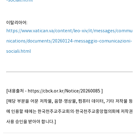
-sociali.html
이탈리아어:
https://www.vatican.va/content/leo-xiv/it/messages/commu
nications/documents/20260124-messaggio-comunicazioni-
sociali.html
[내용출처 - https://cbck.or.kr/Notice/20260085 ]
[해당 부분을 어문 저작물, 음향·영상물, 컴퓨터 데이터, 기타 저작물 등
에 인용할 때에는 한국천주교주교회의·한국천주교중앙협의회에 저작권
사용 승인을 받아야 합니다.]