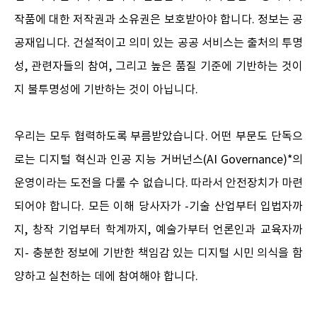
작품에 대한 저작권과 소유권은 보호받아야 합니다. 정보는 공
공재입니다. 건설적이고 의미 있는 공공 서비스는 출처의 투명
성, 관련자들의 참여, 그리고 높은 품질 기준에 기반하는 것이
지 불투명성에 기반하는 것이 아닙니다.
우리는 모두 협력하도록 부름받았습니다. 어떤 부문도 단독으
로는 디지털 혁신과 인공 지능 거버넌스(AI Governance)*의
운영이라는 도전을 다룰 수 없습니다. 따라서 안전장치가 마련
되어야 합니다. 모든 이해 당사자가 -기술 산업부터 입법자까
지, 창작 기업부터 학계까지, 예술가부터 언론인과 교육자까
지- 충분한 정보에 기반한 책임감 있는 디지털 시민 의식을 함
양하고 실천하는 데에 참여해야 합니다.