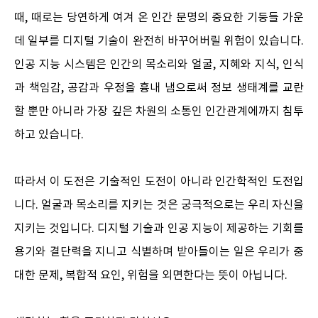
때, 때로는 당연하게 여겨 온 인간 문명의 중요한 기둥들 가운
데 일부를 디지털 기술이 완전히 바꾸어버릴 위험이 있습니다.
인공 지능 시스템은 인간의 목소리와 얼굴, 지혜와 지식, 인식
과 책임감, 공감과 우정을 흉내 냄으로써 정보 생태계를 교란
할 뿐만 아니라 가장 깊은 차원의 소통인 인간관계에까지 침투
하고 있습니다.
따라서 이 도전은 기술적인 도전이 아니라 인간학적인 도전입
니다. 얼굴과 목소리를 지키는 것은 궁극적으로는 우리 자신을
지키는 것입니다. 디지털 기술과 인공 지능이 제공하는 기회를
용기와 결단력을 지니고 식별하며 받아들이는 일은 우리가 중
대한 문제, 복합적 요인, 위험을 외면한다는 뜻이 아닙니다.