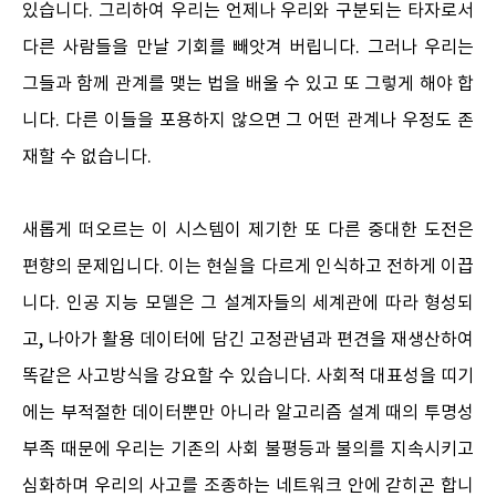
있습니다. 그리하여 우리는 언제나 우리와 구분되는 타자로서
다른 사람들을 만날 기회를 빼앗겨 버립니다. 그러나 우리는
그들과 함께 관계를 맺는 법을 배울 수 있고 또 그렇게 해야 합
니다. 다른 이들을 포용하지 않으면 그 어떤 관계나 우정도 존
재할 수 없습니다.
새롭게 떠오르는 이 시스템이 제기한 또 다른 중대한 도전은
편향의 문제입니다. 이는 현실을 다르게 인식하고 전하게 이끕
니다. 인공 지능 모델은 그 설계자들의 세계관에 따라 형성되
고, 나아가 활용 데이터에 담긴 고정관념과 편견을 재생산하여
똑같은 사고방식을 강요할 수 있습니다. 사회적 대표성을 띠기
에는 부적절한 데이터뿐만 아니라 알고리즘 설계 때의 투명성
부족 때문에 우리는 기존의 사회 불평등과 불의를 지속시키고
심화하며 우리의 사고를 조종하는 네트워크 안에 갇히곤 합니