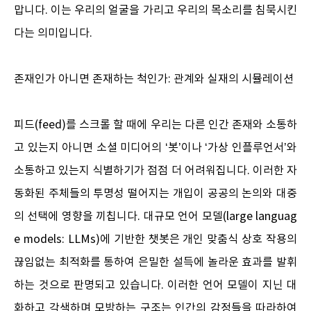
맙니다. 이는 우리의 얼굴을 가리고 우리의 목소리를 침묵시킨
다는 의미입니다.
존재인가 아니면 존재하는 척인가: 관계와 실재의 시뮬레이션
피드(feed)를 스크롤 할 때에 우리는 다른 인간 존재와 소통하
고 있는지 아니면 소셜 미디어의 ‘봇’이나 ‘가상 인플루언서’와
소통하고 있는지 식별하기가 점점 더 어려워집니다. 이러한 자
동화된 주체들의 투명성 떨어지는 개입이 공공의 논의와 대중
의 선택에 영향을 끼칩니다. 대규모 언어 모델(large languag
e models: LLMs)에 기반한 챗봇은 개인 맞춤식 상호 작용의
끊임없는 최적화를 통하여 은밀한 설득에 놀라운 효과를 발휘
하는 것으로 판명되고 있습니다. 이러한 언어 모델이 지닌 대
화하고 각색하며 모방하는 구조는 인간의 감정들을 따라하여