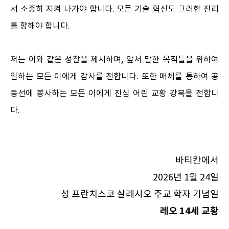
서 소중히 지켜 나가야 합니다. 모든 기술 혁신도 그러한 진리
를 향해야 합니다.
저는 이와 같은 성찰을 제시하며, 앞서 말한 목적들을 위하여
일하는 모든 이에게 감사를 전합니다. 또한 매체를 통하여 공
동선에 봉사하는 모든 이에게 진심 어린 교황 강복을 전합니
다.
바티칸에서
2026년 1월 24일
성 프란치스코 살레시오 주교 학자 기념일
레오 14세 교황