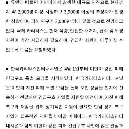
■ 유엔에 따르면 미얀마에서 발생한 대규모 지진으로 현재까
지 약 2,000명 이상 사망하고 3,900명 이상의 부상자가 발생
한 상황이며, 피해 인구가 2,000만 명에 달할 것으로 전망하고
있다. 국제 카리타스는 현재 식량, 안전한 주거지, 급수 및 위생
지원이 가장 시급하게 필요하며, 긴급한 지원이 이루어질 수
있도록 도움을 요청하였다.
■ 한국카리타스인터내셔널은 4월 1일부터 미얀마 강진 피해
긴급구호 특별 모금을 시작하였다. 한국카리타스인터내셔널
은 미얀마 지진 피해 특별 모금을 통해 모인 성금을 현지에 신
속하게 전달하여 긴급구호 사업을 지원할 예정이며, 지진 피해
복구와 재활을 위해 장기적인 지원이 필요한 만큼 장기 복구
사업에 집중적인 지원을 이어갈 계획이다. 한국카리타스인터
내셔널과 함께 미얀마 강진 피해 긴급구호 사업에 많은 관심과