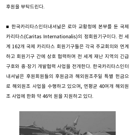
후원을 부탁드린다.
■ 한국카리타스인터내셔널은 로마 교황청에 본부를 둔 국제
카리타스(Caritas Internationalis)의 정회원기구이다. 전 세
계 162개 국제 카리타스 회원기구들은 각국 주교회의와 연계
하고 회원기구 간에 상호 협력하며 전 세계 재난 지역의 긴급
구호와 중·장기 개발협력 사업을 전개한다. 한국카리타스인터
내셔널은 후원회원들의 후원금과 해외원조주일 특별 헌금으
로 해외원조 사업을 수행하고 있으며, 연평균 40여개 해외원
조 사업에 한화 약 46억 원을 지원하고 있다.