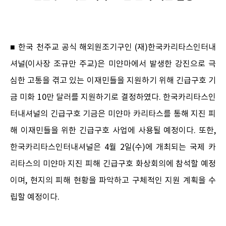
■ 한국 천주교 공식 해외원조기구인 (재)한국카리타스인터내
셔널(이사장 조규만 주교)은 미얀마에서 발생한 강진으로 극
심한 고통을 겪고 있는 이재민들을 지원하기 위해 긴급구호 기
금 미화 10만 달러를 지원하기로 결정하였다. 한국카리타스인
터내셔널의 긴급구호 기금은 미얀마 카리타스를 통해 지진 피
해 이재민들을 위한 긴급구호 사업에 사용될 예정이다. 또한,
한국카리타스인터내셔널은 4월 2일(수)에 개최되는 국제 카
리타스의 미얀마 지진 피해 긴급구호 화상회의에 참석할 예정
이며, 현지의 피해 현황을 파악하고 구체적인 지원 계획을 수
립할 예정이다.