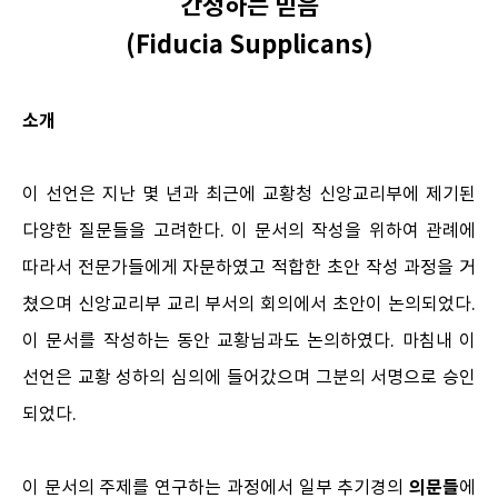
간청하는 믿음
(Fiducia Supplicans)
소개
이 선언은 지난 몇 년과 최근에 교황청 신앙교리부에 제기된
다양한 질문들을 고려한다. 이 문서의 작성을 위하여 관례에
따라서 전문가들에게 자문하였고 적합한 초안 작성 과정을 거
쳤으며 신앙교리부 교리 부서의 회의에서 초안이 논의되었다.
이 문서를 작성하는 동안 교황님과도 논의하였다. 마침내 이
선언은 교황 성하의 심의에 들어갔으며 그분의 서명으로 승인
되었다.
의문들
이 문서의 주제를 연구하는 과정에서 일부 추기경의
에