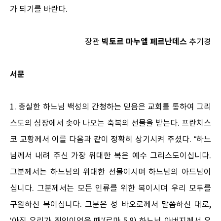
가 되기를 바란다.
빅토르 마누엘 페르난데스
장관
추기경
서문
1. 충실한 하느님 백성의 간청하는 믿음은 교회를 통하여 그리
스도의 심장에서 솟아 나오는 축복의 선물을 받는다. 프란치스
코 교황께서 이를 다음과 같이 정확히 상기시켜 주셨다. “하느
님께서 내려 주신 가장 위대한 복은 예수 그리스도이십니다.
그분께서는 하느님의 위대한 선물이시며 하느님의 아드님이
십니다. 그분께서는 모든 인류를 위한 복이시며 우리 모두를
구원하신 복이십니다. 그분은 성 바오로께서 말씀하신 대로,