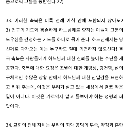
움으로써 그들을 동반한다.22)
33. 이러한 축복은 비록 전례 예식 안에 포함되지 않아도2
3) 전구의 기도와 겸손하게 하느님께로 향하는 이들이 그분의
도우심을 간청하는 기도를 하나로 묶어 준다. 하느님께서는 당
신께로 다가오는 이는 누구라도 절대 외면하지 않으신다! 결
국 축복은 사람들에게 하느님께 대한 신뢰를 높이는 수단을 제
공한다. 축복에 대한 요청은 초월에 대한 개방성, 경건함, 삶의
구체적인 수많은 상황 안에서 하느님께 대한 친밀감을 표현하
고 키워 주는데, 이것은 우리가 살고 있는 세상에서 결코 작은
일이 아니다. 이것은 가로막지 말고 돌보아야 하는 성령의 씨
앗이다.
34. 교회의 전례 자체는 우리의 죄와 공덕의 부족, 약점과 혼란