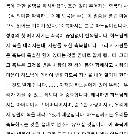
복에 관한 설명을 제시하셨다. 조건 없이 주어지는 축복의 사
목적 의미를 파악하는 데에 도움을 주는 이 말씀을 열린 마음
으로 읽어볼 가치가 있다. “축복하시는 분은 하느님이십니다.
성경의 첫 페이지에는 축복이 끊임없이 반복됩니다. 하느님께
서 복을 내리시는데, 사람들 또한 축복합니다. 그리고 사람들
은 축복에 특별한 힘이 있다는 것을 곧바로 알게 됩니다. 그리
고 축복은 그것을 받은 사람의 전 생애 동안 함께하고 사람의
마음이 하느님에 의하여 변화되도록 자신을 내어 맡기게 한다
는 것도 알게 됩니다. …… 이처럼 하느님에게 있어 우리는 우
리가 지을 수 있는 죄보다 더 중요합니다. 왜냐하면 하느님께
서는 아버지이시고 어머니이시며, 순수한 사랑이시고, 우리에
서 영원히 복을 내려 주셨기 때문입니다. 하느님께서는 우리를
축복하시는 것을 절대로 멈추지 않으실 것입니다. 이 축복에