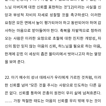
느님 아버지께 대한 신뢰를 표현하는 것”12)이라는 사실을 신
앙과 부성적 자비의 자세로 성찰할 것을 촉구하셨다. 이러한
요청은 모든 면에서 높이 평가되어야 하고 동반되어야 하며 감
사하는 마음으로 받아들여야 한다. 축복을 자발적으로 청하러
오는 사람은 이러한 요청으로 초월에 대한 진지한 개방성, 자
신의 힘만 믿지 않는 마음의 신뢰, 하느님을 필요로 하는 마음,
한계에 갇힌 이 세상의 좁은 울타리에서 벗어나고자 하는 열망
을 보여 준다.
22. 아기 예수의 성녀 데레사가 우리에게 가르친 것처럼, 이러
한 신뢰를 넘어 “모든 것을 주시는 사랑으로 인도하는 다른 길
은 없다. 신뢰를 통하여 은총의 원천이 우리 삶에 넘쳐흐른다.
…… 가장 적절한 태도는 마음의 신뢰를 우리 밖에 두는 것이