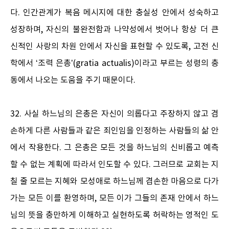
다. 인간관계가 복음 메시지에 대한 충실성 안에서 성숙하고
성장하며, 자신의 불완전함과 나약성에서 벗어나 항상 더 큰
신적인 사랑의 차원 안에서 자신을 표현할 수 있도록, 고전 신
학에서 ‘조력 은총’(gratia actualis)이라고 부르는 성령의 충
동에서 나오는 도움을 주기 때문이다.
32. 사실 하느님의 은총은 자신이 의롭다고 주장하지 않고 겸
손하게 다른 사람들과 같은 죄인임을 인정하는 사람들의 삶 안
에서 작용한다. 그 은총은 모든 것을 하느님의 신비롭고 예측
할 수 없는 계획에 따라서 인도할 수 있다. 그러므로 교회는 지
칠 줄 모르는 지혜와 모성애로 하느님께 겸손한 마음으로 다가
가는 모든 이를 환영하며, 모든 이가 그들의 존재 안에서 하느
님의 뜻을 충만하게 이해하고 실현하도록 허락하는 영적인 도