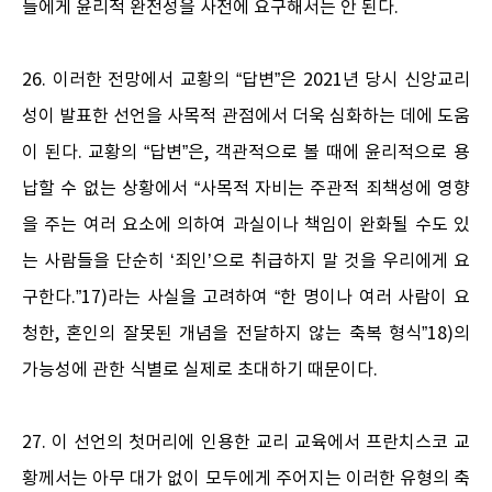
들에게 윤리적 완전성을 사전에 요구해서는 안 된다.
26. 이러한 전망에서 교황의 “답변”은 2021년 당시 신앙교리
성이 발표한 선언을 사목적 관점에서 더욱 심화하는 데에 도움
이 된다. 교황의 “답변”은, 객관적으로 볼 때에 윤리적으로 용
납할 수 없는 상황에서 “사목적 자비는 주관적 죄책성에 영향
을 주는 여러 요소에 의하여 과실이나 책임이 완화될 수도 있
는 사람들을 단순히 ‘죄인’으로 취급하지 말 것을 우리에게 요
구한다.”17)라는 사실을 고려하여 “한 명이나 여러 사람이 요
청한, 혼인의 잘못된 개념을 전달하지 않는 축복 형식”18)의
가능성에 관한 식별로 실제로 초대하기 때문이다.
27. 이 선언의 첫머리에 인용한 교리 교육에서 프란치스코 교
황께서는 아무 대가 없이 모두에게 주어지는 이러한 유형의 축