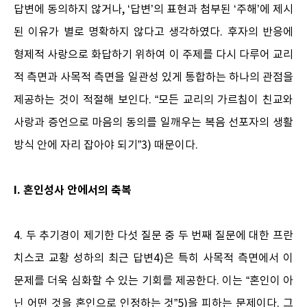
답변에 동의하지 않거나, ‘답변’의 표현과 첨부된 ‘주해’에 제시
된 이유가 별로 명확하지 않다고 생각하였다. 후자의 반응에
형제적 사랑으로 화답하기 위하여 이 주제를 다시 다루어 교리
적 측면과 사목적 측면을 일관성 있게 통합하는 하나의 관점을
제공하는 것이 적절해 보인다. “모든 교리의 가르침이 친교와
사랑과 증언으로 마음의 동의를 일깨우는 복음 선포자의 생활
방식 안에 자리 잡아야 되기”3) 때문이다.
I. 혼인성사 안에서의 축복
4. 두 추기경이 제기한 다섯 질문 중 두 번째 질문에 대한 프란
치스코 교황 성하의 최근 답변4)은 특히 사목적 측면에서 이
문제를 더욱 심화할 수 있는 기회를 제공한다. 이는 “혼인이 아
닌 어떤 것을 혼인으로 인정하는 것”5)을 피하는 문제이다. 그