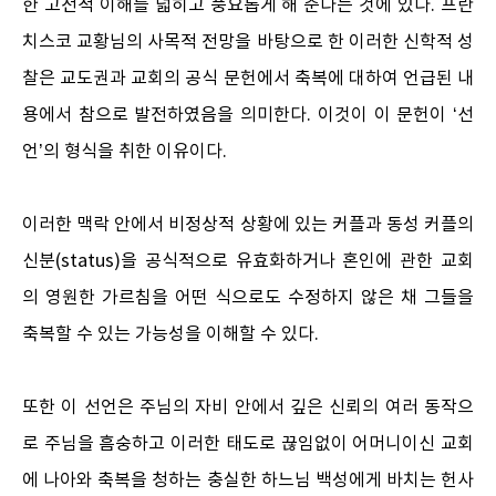
한 고전적 이해를 넓히고 풍요롭게 해 준다는 것에 있다. 프란
치스코 교황님의 사목적 전망을 바탕으로 한 이러한 신학적 성
찰은 교도권과 교회의 공식 문헌에서 축복에 대하여 언급된 내
용에서 참으로 발전하였음을 의미한다. 이것이 이 문헌이 ‘선
언’의 형식을 취한 이유이다.
이러한 맥락 안에서 비정상적 상황에 있는 커플과 동성 커플의
신분(status)을 공식적으로 유효화하거나 혼인에 관한 교회
의 영원한 가르침을 어떤 식으로도 수정하지 않은 채 그들을
축복할 수 있는 가능성을 이해할 수 있다.
또한 이 선언은 주님의 자비 안에서 깊은 신뢰의 여러 동작으
로 주님을 흠숭하고 이러한 태도로 끊임없이 어머니이신 교회
에 나아와 축복을 청하는 충실한 하느님 백성에게 바치는 헌사