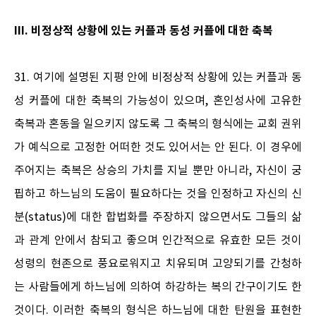
III. 비정상적 상황에 있는 커플과 동성 커플에 대한 축복
31. 여기에 설명된 지평 안에 비정상적 상황에 있는 커플과 동
성 커플에 대한 축복의 가능성이 있으며, 혼인성사에 고유한
축복과 혼동을 일으키지 않도록 그 축복의 형식에는 교회 권위
가 예식으로 고정한 어떠한 것도 있어서는 안 된다. 이 경우에
주어지는 축복은 상승의 가치를 지닐 뿐만 아니라, 자신이 궁
핍하고 하느님의 도움이 필요하다는 것을 인정하고 자신의 신
분(status)에 대한 합법화를 주장하지 않으면서도 그들의 삶
과 관계 안에서 참되고 좋으며 인간적으로 유효한 모든 것이
성령의 현존으로 풍요로워지고 치유되며 고양되기를 간청하
는 사람들에게 하느님에 의하여 하강하는 복의 간구이기도 한
것이다. 이러한 축복의 형식은 하느님에 대한 탄원을 표현한