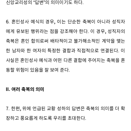
신앙교리성의 “답변”의 의미이기도 하다.
6. 혼인성사 예식의 경우, 이는 단순한 축복이 아니라 성직자
에게 유보된 행위라는 점을 강조해야 한다. 이 경우, 성직자의
축복은 혼인 합의로써 배타적이고 불가해소적인 계약을 맺는
한 남자와 한 여자의 특정한 결합과 직접적으로 연결된다. 이
사실은 혼인성사 예식과 어떤 다른 결합에 주어지는 축복을 혼
동할 위험이 있음을 잘 보여 준다.
II. 여러 축복의 의미
7. 한편, 위에 언급된 교황 성하의 답변은 축복의 의미를 더 확
장하고 풍요롭게 하도록 우리를 초대한다.