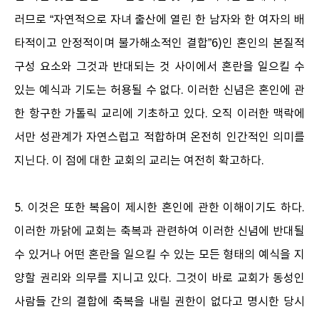
러므로 “자연적으로 자녀 출산에 열린 한 남자와 한 여자의 배
타적이고 안정적이며 불가해소적인 결합”6)인 혼인의 본질적
구성 요소와 그것과 반대되는 것 사이에서 혼란을 일으킬 수
있는 예식과 기도는 허용될 수 없다. 이러한 신념은 혼인에 관
한 항구한 가톨릭 교리에 기초하고 있다. 오직 이러한 맥락에
서만 성관계가 자연스럽고 적합하며 온전히 인간적인 의미를
지닌다. 이 점에 대한 교회의 교리는 여전히 확고하다.
5. 이것은 또한 복음이 제시한 혼인에 관한 이해이기도 하다.
이러한 까닭에 교회는 축복과 관련하여 이러한 신념에 반대될
수 있거나 어떤 혼란을 일으킬 수 있는 모든 형태의 예식을 지
양할 권리와 의무를 지니고 있다. 그것이 바로 교회가 동성인
사람들 간의 결합에 축복을 내릴 권한이 없다고 명시한 당시