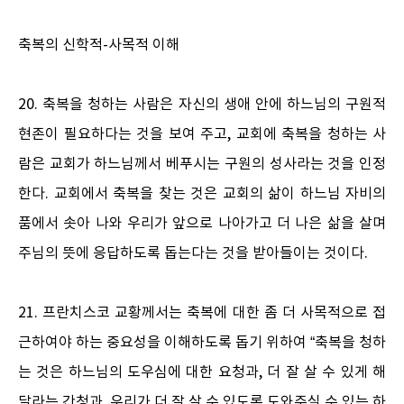
축복의 신학적-사목적 이해
20. 축복을 청하는 사람은 자신의 생애 안에 하느님의 구원적
현존이 필요하다는 것을 보여 주고, 교회에 축복을 청하는 사
람은 교회가 하느님께서 베푸시는 구원의 성사라는 것을 인정
한다. 교회에서 축복을 찾는 것은 교회의 삶이 하느님 자비의
품에서 솟아 나와 우리가 앞으로 나아가고 더 나은 삶을 살며
주님의 뜻에 응답하도록 돕는다는 것을 받아들이는 것이다.
21. 프란치스코 교황께서는 축복에 대한 좀 더 사목적으로 접
근하여야 하는 중요성을 이해하도록 돕기 위하여 “축복을 청하
는 것은 하느님의 도우심에 대한 요청과, 더 잘 살 수 있게 해
달라는 간청과, 우리가 더 잘 살 수 있도록 도와주실 수 있는 하