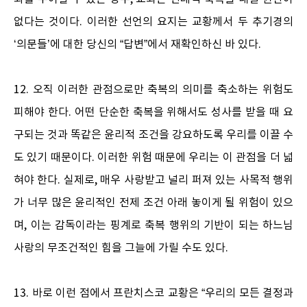
없다는 것이다. 이러한 선언의 요지는 교황께서 두 추기경의
‘의문들’에 대한 당신의 “답변”에서 재확인하신 바 있다.
12. 오직 이러한 관점으로만 축복의 의미를 축소하는 위험도
피해야 한다. 어떤 단순한 축복을 위해서도 성사를 받을 때 요
구되는 것과 똑같은 윤리적 조건을 강요하도록 우리를 이끌 수
도 있기 때문이다. 이러한 위험 때문에 우리는 이 관점을 더 넓
혀야 한다. 실제로, 매우 사랑받고 널리 퍼져 있는 사목적 행위
가 너무 많은 윤리적인 전제 조건 아래 놓이게 될 위험이 있으
며, 이는 감독이라는 핑계로 축복 행위의 기반이 되는 하느님
사랑의 무조건적인 힘을 그늘에 가릴 수도 있다.
13. 바로 이런 점에서 프란치스코 교황은 “우리의 모든 결정과