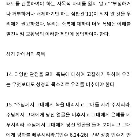
태도를 관통하여야 하는 사목적 자비를 잃지 말고” “부정하거
나 거부하거나 배제하기만 하는 심판관”11)이 되지 말 것을 우
리에게 권고하셨다. 우리는 축복에 대하여 더욱 폭넓은 이해를
발전시켜 교황님의 이러한 제안에 응답하여야 한다.
성경 안에서의 축복
14. 다양한 관점을 모아 축복에 대하여 고찰하기 위하여 우리
는 무엇보다도 성경의 목소리로 우리를 비추어야 한다.
15. “주님께서 그대에게 복을 내리시고 그대를 지켜 주시리라.
주님께서 그대에게 당신 얼굴을 비추시고 그대에게 은혜를 베
푸시리라. 주님께서 그대에게 당신 얼굴을 들어 보이시고 그대
에게 평화를 베푸시리라.”(민수 6,24-26) 구약 성경 민수기 안