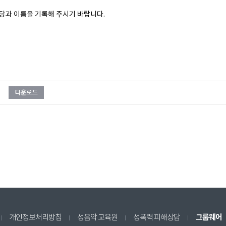
본당과 이름을 기록해 주시기 바랍니다.
그룹웨어
개인정보처리방침
성음악 교육원
성폭력 피해상담