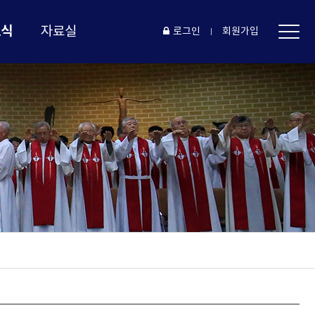
소식
자료실
로그인
회원가입