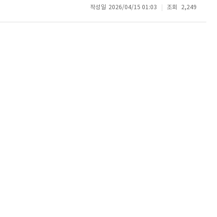
작성일
2026/04/15 01:03
조회
2,249