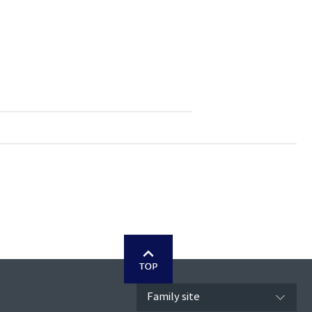
Family site