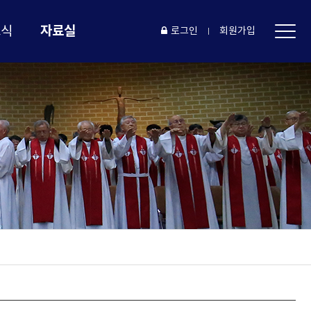
자료실
소식
로그인
회원가입