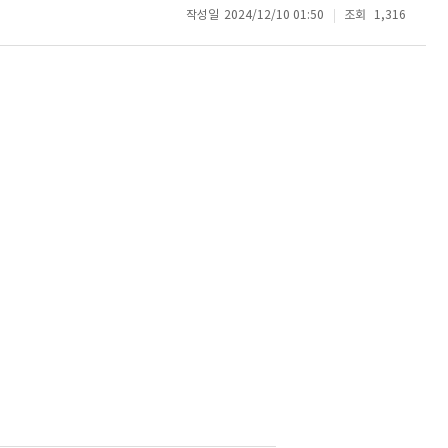
작성일
2024/12/10 01:50
조회
1,316