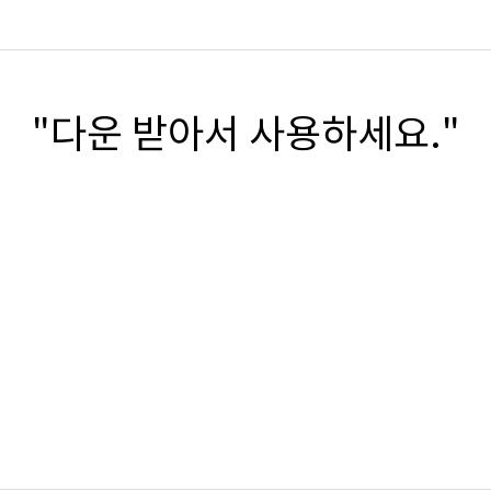
"다운 받아서 사용하세요."