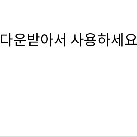
"다운받아서 사용하세요