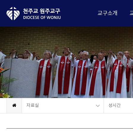
교구소개
자료실
성시간