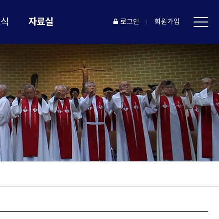
자료실
소식
로그인
회원가입