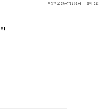
작성일
2025/07/31 07:09
조회
623
"