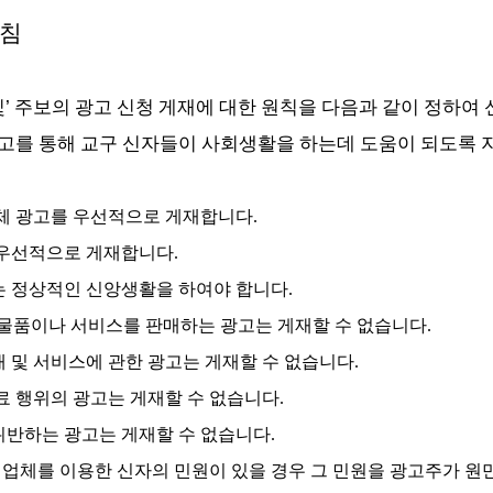
지침
빛
’
주보의 광고 신청 게재에 대한 원칙을 다음과 같이 정하여
고를 통해 교구 신자들이 사회생활을 하는데 도움이 되도록 
업체 광고를 우선적으로 게재합니다
.
 우선적으로 게재합니다
.
는 정상적인 신앙생활을 하여야 합니다
.
물품이나 서비스를 판매하는 광고는 게재할 수 없습니다
.
 및 서비스에 관한 광고는 게재할 수 없습니다
.
료 행위의 광고는 게재할 수 없습니다
.
위반하는 광고는 게재할 수 없습니다
.
고 업체를 이용한 신자의 민원이 있을 경우 그 민원을 광고주가 원