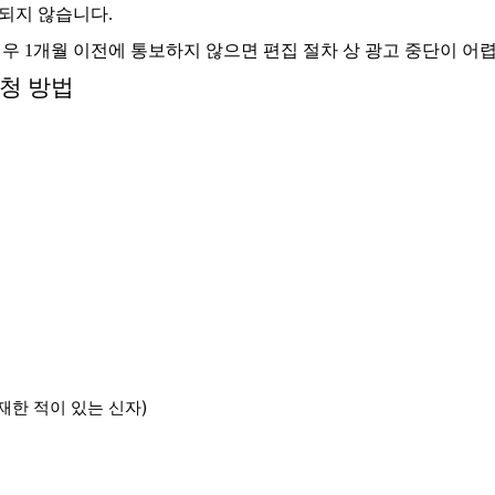
불되지 않습니다
.
경우
1
개월 이전에 통보하지 않으면 편집 절차 상 광고 중단이 어
청 방법
재한 적이 있는 신자
)