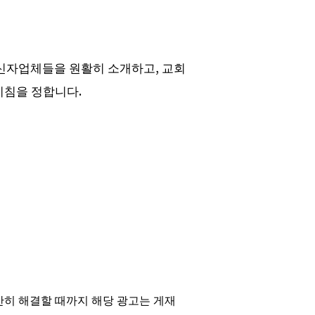
 신자업체들을 원활히 소개하고
,
교회
지침을 정합니다
.
만히 해결할 때까지 해당 광고는 게재