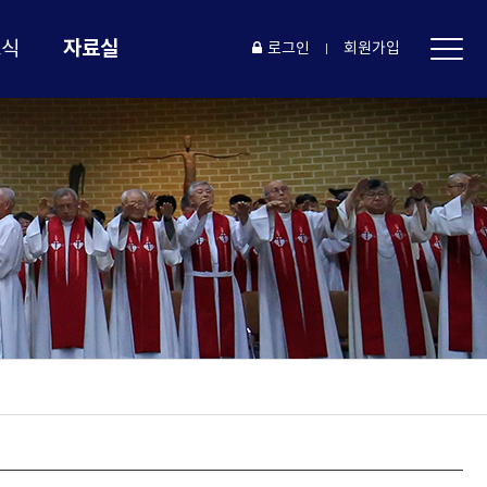
자료실
소식
로그인
회원가입