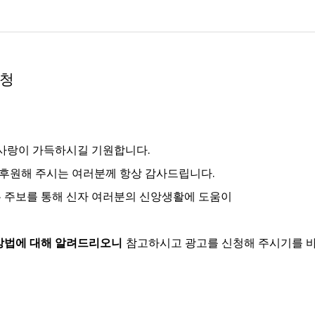
신청
 사랑이 가득하시길 기원합니다
.
 후원해 주시는 여러분께 항상 감사드립니다
.
 주보를 통해 신자 여러분의 신앙생활에 도움이
 방법에 대해 알려드리오니
참고하시고 광고를 신청해 주시기를 