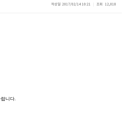
작성일
2017/02/14 10:21
조회
12,018
바랍니다
.