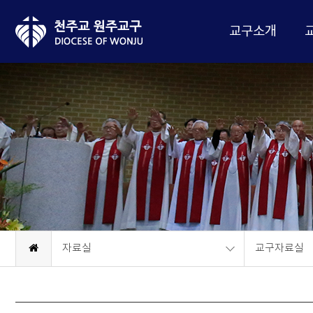
교구소개
자료실
교구자료실